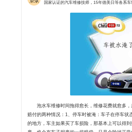
泡水车维修时间拖得愈长，维修花费就愈多，
赔付的两种情况：1、停车时被淹：车子在停车状
的地方，车主如果买了车损险，那基本上可以得到