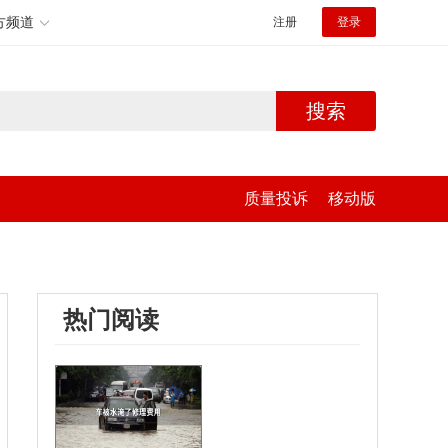
方频道
注册
登录
搜索
质量投诉
移动版
热门阅读