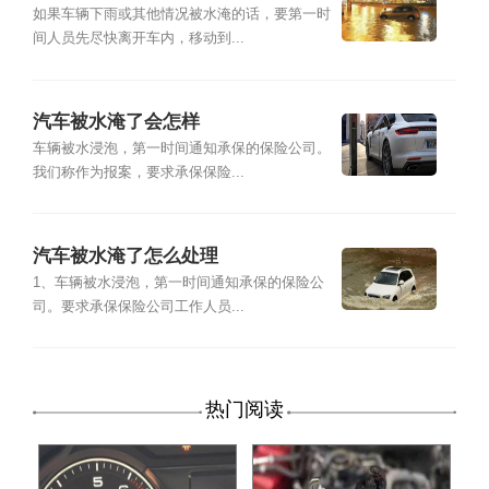
如果车辆下雨或其他情况被水淹的话，要第一时
间人员先尽快离开车内，移动到...
汽车被水淹了会怎样
车辆被水浸泡，第一时间通知承保的保险公司。
我们称作为报案，要求承保保险...
汽车被水淹了怎么处理
1、车辆被水浸泡，第一时间通知承保的保险公
司。要求承保保险公司工作人员...
热门阅读