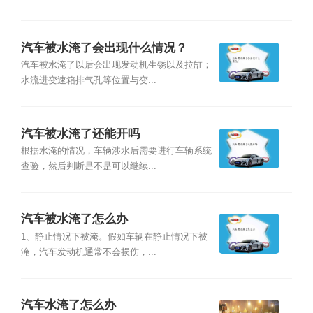
汽车被水淹了会出现什么情况？
汽车被水淹了以后会出现发动机生锈以及拉缸；
水流进变速箱排气孔等位置与变...
汽车被水淹了还能开吗
根据水淹的情况，车辆涉水后需要进行车辆系统
查验，然后判断是不是可以继续...
汽车被水淹了怎么办
1、静止情况下被淹。假如车辆在静止情况下被
淹，汽车发动机通常不会损伤，...
汽车水淹了怎么办