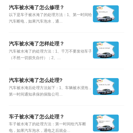
汽车被水淹了怎么修理？
以下是车子被水淹了的处理方法：1、第一时间给
汽车断电，如果汽车泡水，通...
汽车被水淹了怎样处理？
汽车被水淹了的处理方法：1、千万不要发动车子
（不然一切损失自付）；2、...
汽车被水淹了怎么处理?
汽车被水淹后处理方法如下：1、车辆被水浸泡，
第一时间通知承保的保险公司...
车子被水淹了怎么处理？
车子被水淹了的处理方法：第一时间给汽车断
电，如果汽车泡水，通电之后就会...