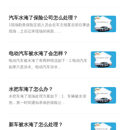
汽车水淹了保险公司怎么处理？
1现场勘查保险定损人员会在车主报案后前往事故
现场，之后记录现场的画面，...
电动汽车被水淹了会怎样？
电动汽车被水淹了有两种情况如下：1.电动汽车
如果只是涉水。电动汽车涉水...
水把车淹了怎么办？
水把车淹了现场处理方案如下：1、车辆被水浸
泡，第一时间通知承保的保险公...
新车被水淹了怎么处理？