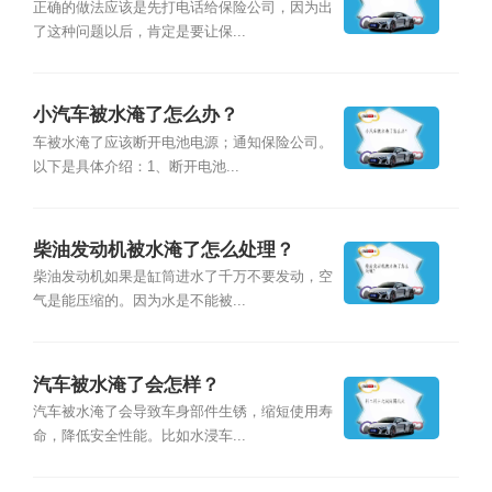
正确的做法应该是先打电话给保险公司，因为出
了这种问题以后，肯定是要让保...
小汽车被水淹了怎么办？
车被水淹了应该断开电池电源；通知保险公司。
以下是具体介绍：1、断开电池...
柴油发动机被水淹了怎么处理？
柴油发动机如果是缸筒进水了千万不要发动，空
气是能压缩的。因为水是不能被...
汽车被水淹了会怎样？
汽车被水淹了会导致车身部件生锈，缩短使用寿
命，降低安全性能。比如水浸车...