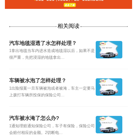
相关阅读
汽车地毯湿透了水怎样处理？
1拿出地毯当车内进水造成地毯湿以后，如果不是
很严重，先把浸湿的地毯拿出...
车辆被水泡了怎样处理？
1出险报案一旦车辆被泡或者被淹，车主一定要马
上拨打车辆所投保的保险公司...
汽车被水淹了怎么办?
1通知理赔通知保险公司，车子有保险，保险公司
会赔付相应的金额。2切断电...