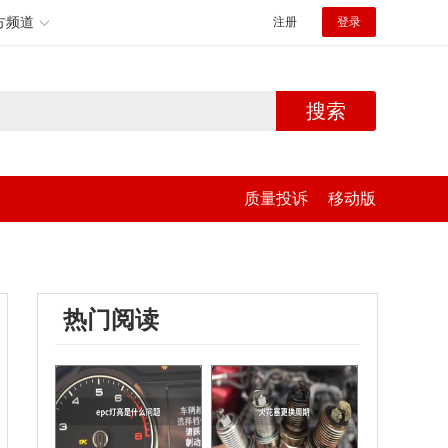
方频道
注册
登录
搜索
质量投诉
移动版
热门阅读