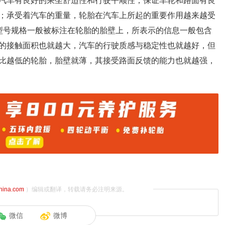
汽车有良好的乘坐舒适性和行驶平顺性；保证车轮和路面有良
；承受着汽车的重量，轮胎在汽车上所起的重要作用越来越受
型号规格一般被标注在轮胎的胎壁上，所表示的信息一般包含
的接触面积也就越大，汽车的行驶质感与稳定性也就越好，但
比越低的轮胎，胎壁就薄，其接受路面反馈的能力也就越强，
china.com
）编辑或翻译，转载请务必注明来源。
微信
微博