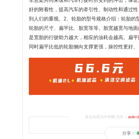
车悬架共同来缓和汽车行驶时所受到的冲击，保证
好的附着性，提高汽车的牵引性、制动性和通过性
到人们的重视。2、轮胎的型号规格介绍：轮胎的
轮胎的尺寸、扁平比、胎宽等等。胎宽越宽与地面
是宽胎的行驶助力越大，相应的油耗会越高。扁平
同时扁平比低的轮胎侧向支撑更强，操控性更好。
本文内容为中华网·汽车（
auto.
分享：