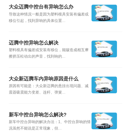
大众迈腾中控台有异响怎么办
导致这种情况一般是因为塑料模具安装有偏差或
移位引起，找到异响的具体位置...
迈腾中控异响怎么解决
塑料模具有偏差或安装有移位，颠簸造成相互摩
擦挤压松动出的声音，找到响的...
大众新迈腾车内异响原因是什么
原因有可能是：大众新迈腾的悬挂出现问题、减
震器吸震能力变差、连杆、弹簧...
新车中控台异响怎么解决?
新车中控台异响的解决办法：1、中控台异响的情
况虽然不能说是正常现象，但...