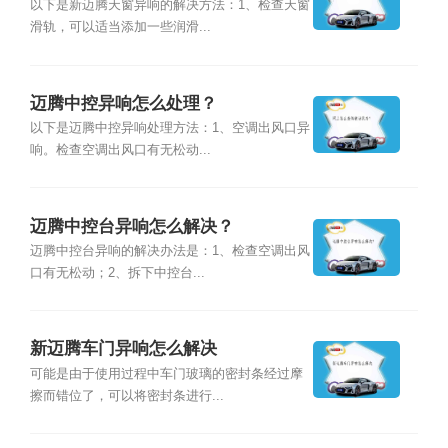
以下是新迈腾天窗异响的解决方法：1、检查天窗
滑轨，可以适当添加一些润滑...
迈腾中控异响怎么处理？
以下是迈腾中控异响处理方法：1、空调出风口异
响。检查空调出风口有无松动...
迈腾中控台异响怎么解决？
迈腾中控台异响的解决办法是：1、检查空调出风
口有无松动；2、拆下中控台...
新迈腾车门异响怎么解决
可能是由于使用过程中车门玻璃的密封条经过摩
擦而错位了，可以将密封条进行...