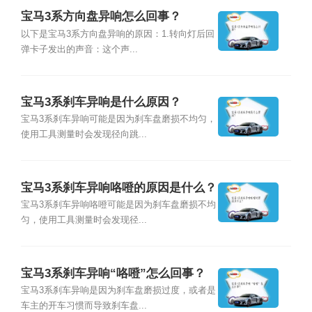
宝马3系方向盘异响怎么回事？
以下是宝马3系方向盘异响的原因：1.转向灯后回
弹卡子发出的声音：这个声...
宝马3系刹车异响是什么原因？
宝马3系刹车异响可能是因为刹车盘磨损不均匀，
使用工具测量时会发现径向跳...
宝马3系刹车异响咯噔的原因是什么？
宝马3系刹车异响咯噔可能是因为刹车盘磨损不均
匀，使用工具测量时会发现径...
宝马3系刹车异响“咯噔”怎么回事？
宝马3系刹车异响是因为刹车盘磨损过度，或者是
车主的开车习惯而导致刹车盘...