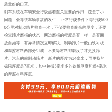
质量好的口罩。
刹车系统在车辆安全行驶起着至关重要的作用，疏忽了小
问题，会导致车辆事故的发生， 正常行驶条件下每行驶500
0公里对制动蹄片检查一次，不仅要检查剩余的厚度，还要
检查蹄片磨损的状态，两边磨损的程度是否一样，是否回
放自如等，有异常情况立即解决。制动蹄片一般由铁衬板
和摩擦材料两部分组成，不要等材料都磨没了才更换蹄
片。汽车的前制动蹄片，新片的厚度为14毫米，而更换的
极限厚度是7毫米，其中包括3毫米多的铁板厚度和近4毫米
的摩擦材料厚度。