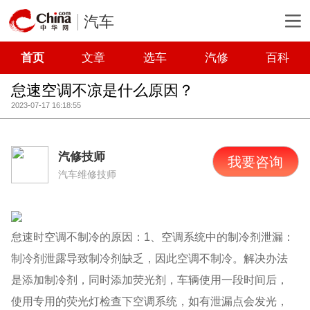
汽车
首页
文章
选车
汽修
百科
怠速空调不凉是什么原因？
2023-07-17 16:18:55
汽修技师
我要咨询
汽车维修技师
怠速时空调不制冷的原因：1、空调系统中的制冷剂泄漏：
制冷剂泄露导致制冷剂缺乏，因此空调不制冷。解决办法
是添加制冷剂，同时添加荧光剂，车辆使用一段时间后，
使用专用的荧光灯检查下空调系统，如有泄漏点会发光，