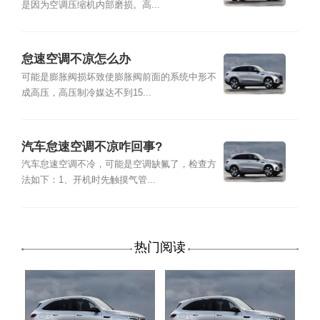
是因为空调压缩机内部磨损。高...
怠速空调不凉怎么办
可能是膨胀阀损坏致使膨胀阀前面的系统中形不
成高压，高压制冷媒达不到15...
汽车怠速空调不凉咋回事?
汽车怠速空调不冷，可能是空调缺氟了，检查方
法如下：1、开机时先触摸气管...
热门阅读