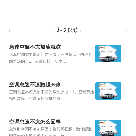
相关阅读
怠速空调不凉加油就凉
汽车空调需要加油门才凉快，一般是以下四种原
因造成的：1、皮带过松，功率...
空调怠速不凉跑起来凉
空调怠速不凉跑起来凉的常见原因：1、空调节压
缩机故障：空调节压缩机与膨...
空调怠速不凉怎么回事
怠速时空调不凉的原因：膨胀阀损坏，致使膨胀