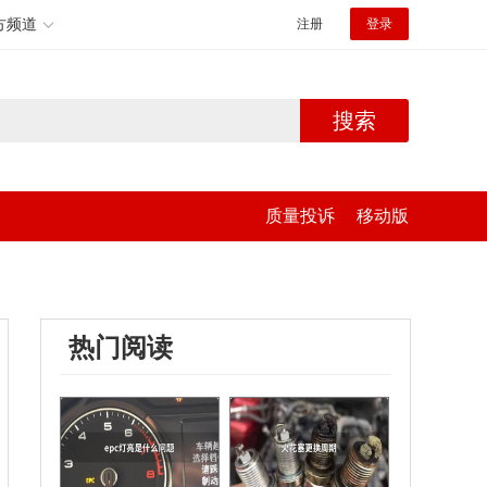
方频道
注册
登录
搜索
质量投诉
移动版
热门阅读