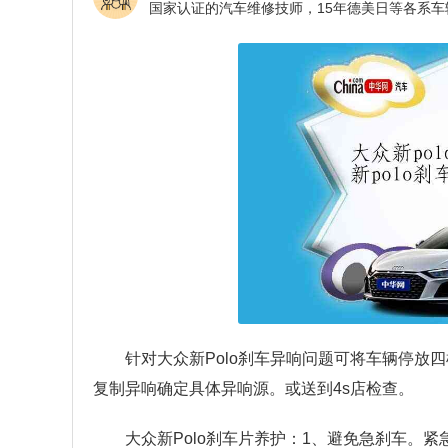
针对大众新Polo刹车异响问题可将车辆停放
复制异响确定具体异响源。或送到4s店检查。
大众新Polo刹车片养护：1、避免急刹车。