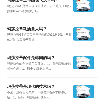
玛莎拉蒂是韩国现代技术吗？
玛莎拉蒂不是韩国现代的技术。以下是关于玛莎
拉蒂levante的相关介绍...
玛莎拉蒂耗油量大吗？
玛莎拉蒂GT的百公里平均油耗为18.9-20L，从整
体耗油来看属于高油...
玛莎拉蒂配件是韩国的吗？
玛莎拉蒂配件不是产自韩国。以下是玛莎拉蒂的
相关介绍：1、历史：历史上第...
玛莎拉蒂是现代的技术吗？
不是，没有任何关系。玛莎拉蒂品牌的简要介
绍：1、起源：玛莎拉蒂（Mas...