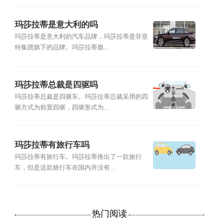
玛莎拉蒂是意大利的吗
玛莎拉蒂是意大利的汽车品牌，玛莎拉蒂是菲亚
特集团旗下的品牌。玛莎拉蒂旗...
玛莎拉蒂总裁是四驱吗
玛莎拉蒂总裁是四驱车。玛莎拉蒂总裁采用的四
驱方式为前置四驱，四驱形式为...
玛莎拉蒂有旅行车吗
玛莎拉蒂有旅行车。玛莎拉蒂推出了一款旅行
车，但是这款旅行车在国内并没有...
热门阅读