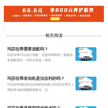
相关阅读
玛莎拉蒂需要选配吗？
玛莎拉蒂可以自行选配，但是经销商处一般都会
有选配现车。玛莎拉蒂是一家意...
玛莎拉蒂发动机是法拉利的吗？
玛莎拉蒂用的是法拉利的发动机,但玛莎拉蒂车上
用的发动机都重新调校过。以...