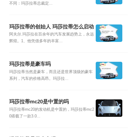
不同：玛莎拉蒂总裁定...
玛莎拉蒂的创始人 玛莎拉蒂怎么启动
阿夫尔.玛莎拉在百余年的汽车发展趋势上，永远
辉煌。1、他凭借多年的丰富...
玛莎拉蒂是豪车吗
玛莎拉蒂当然是豪车，而且还是世界顶级的豪车
系列，汽车的价格高昂。玛莎拉...
玛莎拉蒂mc20是中置的吗
玛莎拉蒂mc20的发动机是中置的，玛莎拉蒂mc2
0搭载了一款3.0...