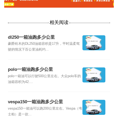
相关阅读
dl250一箱油跑多少公里
豪爵铃木的DL250油箱容积是17升，平时温柔驾
驶的情况下百公里油耗约...
polo一箱油跑多少公里
polo一箱油可以行驶500公里左右。大众polo车的
油箱容积为42....
vespa150一箱油跑多少公里
vespa150一箱油可以跑200公里左右。Vespa（韦
士柏）是一款...