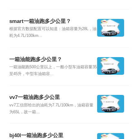
smart一箱油跑多少公里？
根据官方数据配置可以知道：油箱容量为28L，油
耗为4.7L/100km...
一箱油能跑多少公里？
一箱油能跑500公里以上，一般小型车油箱容量35
至45升，中型车油箱容...
vv7一箱油跑多少公里
vv7工信部给出的油耗为7.7L/100km，油箱容量
为65L，故一箱...
bj40l一箱油跑多少公里