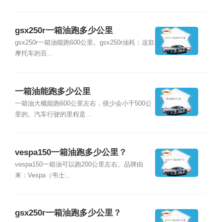
gsx250r一箱油跑多少公里
gsx250r一箱油能跑600公里。gsx250r油耗：这款
摩托车的百...
一箱油能跑多少公里
一箱油大概能跑600公里左右，很少会小于500公
里的。汽车行驶的里程是...
vespa150一箱油跑多少公里？
vespa150一箱油可以跑200公里左右。品牌由
来：Vespa（韦士...
gsx250r一箱油跑多少公里？