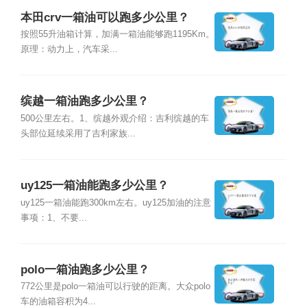
本田crv一箱油可以跑多少公里？
按照55升油箱计算，加满一箱油能够跑1195Km。
原理：动力上，汽车采...
缤越一箱油跑多少公里？
500公里左右。1、缤越外观介绍：吉利缤越的车
头部位延续采用了吉利家族...
uy125一箱油能跑多少公里？
uy125一箱油能跑300km左右。uy125加油的注意
事项：1、不要...
polo一箱油跑多少公里？
772公里是polo一箱油可以行驶的距离。大众polo
车的油箱容积为4...