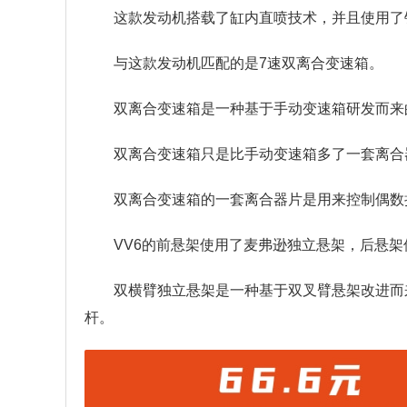
这款发动机搭载了缸内直喷技术，并且使用了
与这款发动机匹配的是7速双离合变速箱。
双离合变速箱是一种基于手动变速箱研发而来
双离合变速箱只是比手动变速箱多了一套离合
双离合变速箱的一套离合器片是用来控制偶数
VV6的前悬架使用了麦弗逊独立悬架，后悬
双横臂独立悬架是一种基于双叉臂悬架改进而
杆。