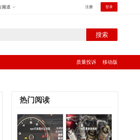
方频道
注册
登录
搜索
质量投诉
移动版
热门阅读