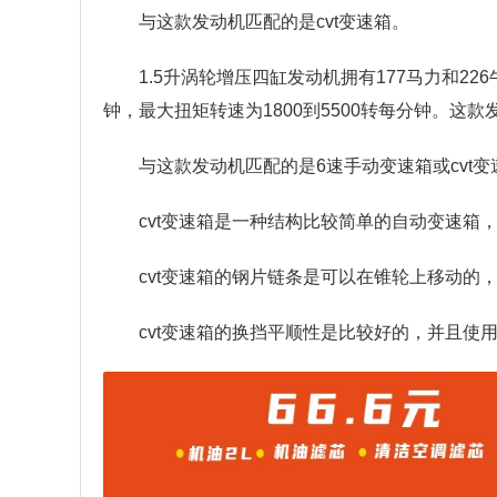
与这款发动机匹配的是cvt变速箱。
1.5升涡轮增压四缸发动机拥有177马力和2
钟，最大扭矩转速为1800到5500转每分钟。
与这款发动机匹配的是6速手动变速箱或cvt变
cvt变速箱是一种结构比较简单的自动变速箱
cvt变速箱的钢片链条是可以在锥轮上移动的
cvt变速箱的换挡平顺性是比较好的，并且使