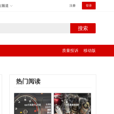
方频道
注册
登录
搜索
质量投诉
移动版
热门阅读