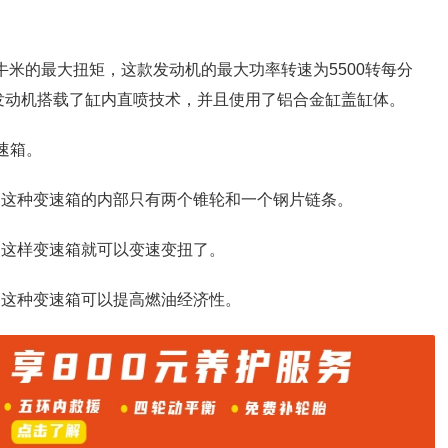
26牛米的最大扭矩，这款发动机的最大功率转速为5500转每分
这款发动机搭载了缸内直喷技术，并且使用了铝合金缸盖缸体。
速箱。
，这种变速箱的内部只有两个锥轮和一个钢片链条。
，这样变速箱就可以变速变扭了。
用这种变速箱可以提高燃油经济性。