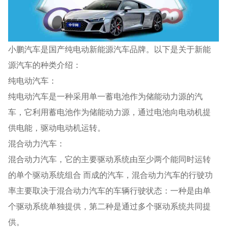
小鹏汽车是国产纯电动新能源汽车品牌。以下是关于新能
源汽车的种类介绍：
纯电动汽车：
纯电动汽车是一种采用单一蓄电池作为储能动力源的汽
车，它利用蓄电池作为储能动力源，通过电池向电动机提
供电能，驱动电动机运转。
混合动力汽车：
混合动力汽车，它的主要驱动系统由至少两个能同时运转
的单个驱动系统组合 而成的汽车，混合动力汽车的行驶功
率主要取决于混合动力汽车的车辆行驶状态：一种是由单
个驱动系统单独提供，第二种是通过多个驱动系统共同提
供。