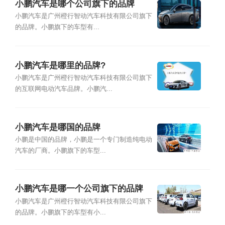
小鹏汽车是哪个公司旗下的品牌
小鹏汽车是广州橙行智动汽车科技有限公司旗下
的品牌。小鹏旗下的车型有...
小鹏汽车是哪里的品牌?
小鹏汽车是广州橙行智动汽车科技有限公司旗下
的互联网电动汽车品牌。小鹏汽...
小鹏汽车是哪国的品牌
小鹏是中国的品牌，小鹏是一个专门制造纯电动
汽车的厂商。小鹏旗下的车型...
小鹏汽车是哪一个公司旗下的品牌
小鹏汽车是广州橙行智动汽车科技有限公司旗下
的品牌。小鹏旗下的车型有小...