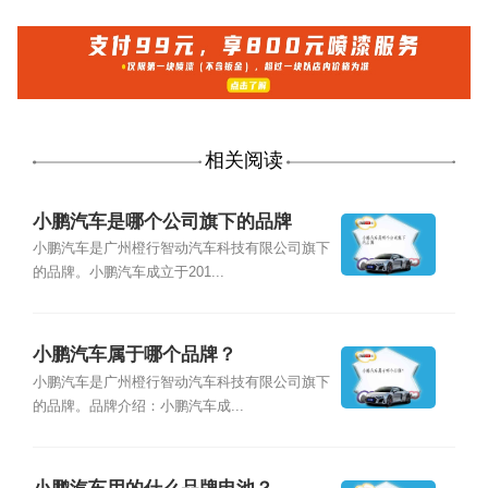
相关阅读
小鹏汽车是哪个公司旗下的品牌
小鹏汽车是广州橙行智动汽车科技有限公司旗下
的品牌。小鹏汽车成立于201...
小鹏汽车属于哪个品牌？
小鹏汽车是广州橙行智动汽车科技有限公司旗下
的品牌。品牌介绍：小鹏汽车成...