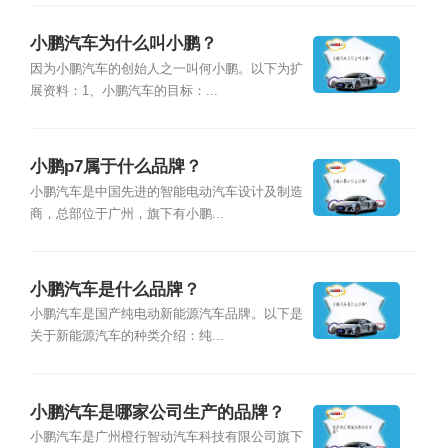
小鹏汽车为什么叫小鹏？
因为小鹏汽车的创始人之一叫何小鹏。以下为扩
展资料：1、小鹏汽车的目标：...
小鹏p7属于什么品牌？
小鹏汽车是中国先进的智能电动汽车设计及制造
商，总部位于广州，旗下有小鹏...
小鹏汽车是什么品牌？
小鹏汽车是国产纯电动新能源汽车品牌。以下是
关于新能源汽车的种类介绍：纯...
小鹏汽车是哪家公司生产的品牌？
小鹏汽车是广州橙行智动汽车科技有限公司旗下