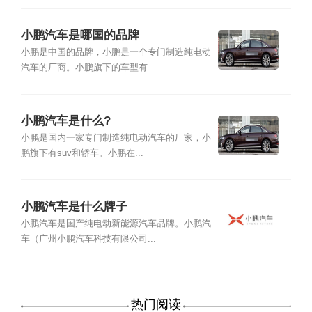
小鹏汽车是哪国的品牌
小鹏是中国的品牌，小鹏是一个专门制造纯电动
汽车的厂商。小鹏旗下的车型有...
小鹏汽车是什么?
小鹏是国内一家专门制造纯电动汽车的厂家，小
鹏旗下有suv和轿车。小鹏在...
小鹏汽车是什么牌子
小鹏汽车是国产纯电动新能源汽车品牌。小鹏汽
车（广州小鹏汽车科技有限公司...
热门阅读