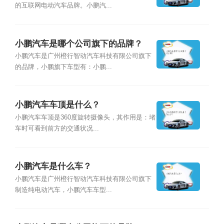
的互联网电动汽车品牌。小鹏汽...
小鹏汽车是哪个公司旗下的品牌？
小鹏汽车是广州橙行智动汽车科技有限公司旗下
的品牌，小鹏旗下车型有：小鹏...
小鹏汽车车顶是什么？
小鹏汽车车顶是360度旋转摄像头，其作用是：堵
车时可看到前方的交通状况...
小鹏汽车是什么车？
小鹏汽车是广州橙行智动汽车科技有限公司旗下
制造纯电动汽车，小鹏汽车车型...