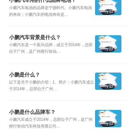
小鹏汽车用的什么品牌电池？
小鹏汽车电池的品牌是宁德时代。小鹏汽车电池
的寿命：小鹏汽车的电池寿命是...
小鹏汽车背景是什么？
小鹏汽车是一个新兴品牌，成立于2014年，总部
位于广州，是广州橙行智动...
小鹏是什么？
以下是关于小鹏的介绍：1、简介：小鹏汽车成立
于2014年，总部位于广州...
小鹏是什么品牌车？
小鹏汽车成立于2014年，总部位于广州，是广州
橙行智动汽车科技有限公司...