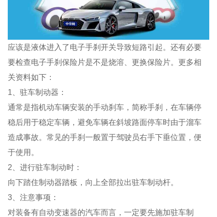
应该是液体进入了电子手刹开关导致短路引起。还有必要
要检查电子手刹保险片是不是烧溶、更换保险片。更多相
关资料如下：
1、驻车制动器：
通常是指机动车辆安装的手动刹车，简称手刹，在车辆停
稳后用于稳定车辆，避免车辆在斜坡路面停车时由于溜车
造成事故。常见的手刹一般置于驾驶员右手下垂位置，便
于使用。
2、进行驻车制动时：
向下踏住制动器踏板，向上全部拉出驻车制动杆。
3、注意事项：
对装备有自动变速器的汽车而言，一定要先施加驻车制