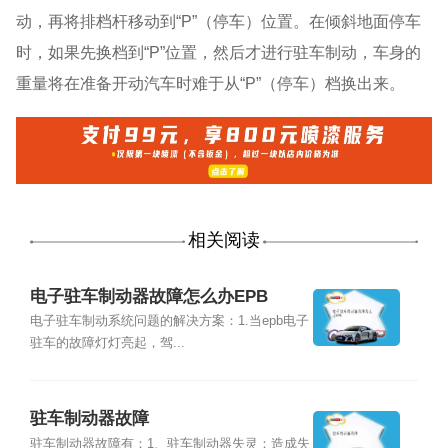
动，再将排档杆移动到“P”（停车）位置。在倾斜地面停车
时，如果先换档到“P”位置，然后才进行驻车制动，车身的
重量将在准备开动汽车时难于从“P”（停车）档换出来。
相关阅读
电子驻车制动器故障怎么办EPB
电子驻车制动系统问题的解决方案：1.当epb电子
驻车的故障灯灯亮起，驾...
驻车制动器故障
驻车制动器故障有：1、驻车制动器失灵：造成失