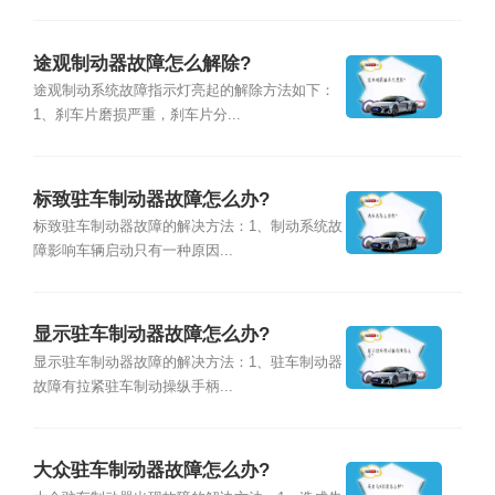
途观制动器故障怎么解除?
途观制动系统故障指示灯亮起的解除方法如下：
1、刹车片磨损严重，刹车片分...
标致驻车制动器故障怎么办?
标致驻车制动器故障的解决方法：1、制动系统故
障影响车辆启动只有一种原因...
显示驻车制动器故障怎么办?
显示驻车制动器故障的解决方法：1、驻车制动器
故障有拉紧驻车制动操纵手柄...
大众驻车制动器故障怎么办?