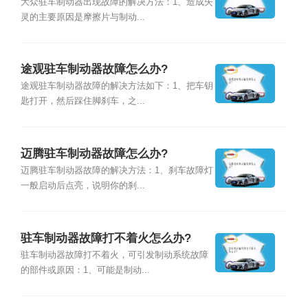
大众驻车制动器出现故障的解决方法：1、造成失
灵的主要原因是摩擦片与制动...
途观驻车制动器故障怎么办?
途观驻车制动器故障的解决方法如下：1、把车钥
匙打开，然后踩住脚刹车，之...
迈腾驻车制动器故障怎么办?
迈腾驻车制动器故障的解决方法：1、刹车故障灯
一般启动后点亮，说明你的刹...
驻车制动器故障打不着火怎么办?
驻车制动器故障打不着火，可引发制动系统故障
的部件或原因：1、可能是制动...