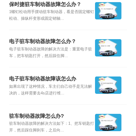
保时捷驻车制动器故障怎么办？
1螺钉松动用手摆动驻车制动器，看是否固定螺钉
松动、操纵杆变形或固定销轴...
电子驻车制动器故障怎么办？
电子驻车制动器故障的解决方法是：重置电子驻
车，把车钥匙打开，然后踩住脚...
电子驻车制动器故障该怎么办
如果出现了这种情况，车主们自己动手是无法解
决的，这样需要去4s店进行维...
驻车制动器故障怎么办?
驻车制动器故障的解决方法如下：1、把车钥匙打
开，然后踩住脚刹车，之后向...