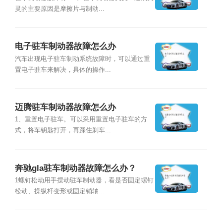
灵的主要原因是摩擦片与制动...
电子驻车制动器故障怎么办
汽车出现电子驻车制动系统故障时，可以通过重
置电子驻车来解决，具体的操作...
迈腾驻车制动器故障怎么办
1、重置电子驻车。可以采用重置电子驻车的方
式，将车钥匙打开，再踩住刹车...
奔驰gla驻车制动器故障怎么办？
1螺钉松动用手摆动驻车制动器，看是否固定螺钉
松动、操纵杆变形或固定销轴...