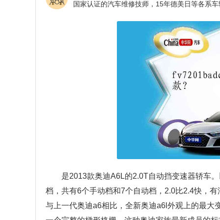
是2013款奥迪A6L的2.0T自动挡变速器轿车
档，共有6个手动档和7个自动档，2.0比2.4快，有
与上一代奥迪a6相比，全新奥迪a6l外观上的最