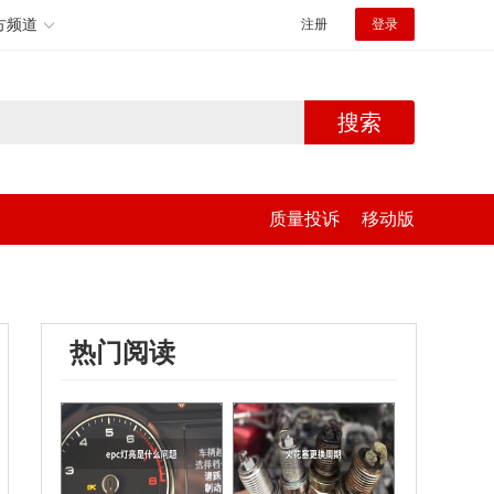
方频道
注册
登录
搜索
质量投诉
移动版
热门阅读