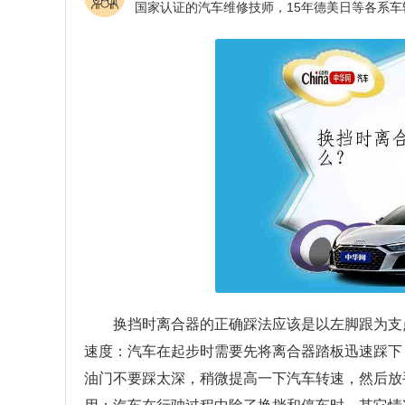
换挡时离合器的正确踩法应该是以左脚跟为支
速度：汽车在起步时需要先将离合器踏板迅速踩下
油门不要踩太深，稍微提高一下汽车转速，然后放