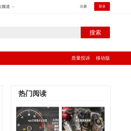
方频道
注册
登录
搜索
质量投诉
移动版
热门阅读