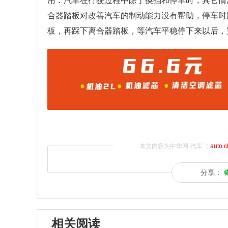
用：汽车在行驶过程中除了换挡和停车时，其它情
合器踏板对改善汽车的制动能力没有帮助，停车时
板，再踩下离合器踏板，等汽车平稳停下来以后，
本文内容为中华网·汽车（
auto.
分享：
相关阅读