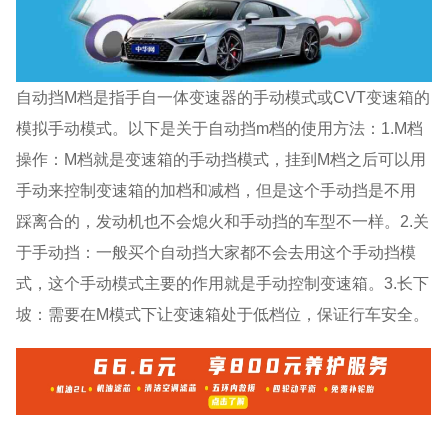
自动挡M档是指手自一体变速器的手动模式或CVT变速箱的
模拟手动模式。以下是关于自动挡m档的使用方法：1.M档
操作：M档就是变速箱的手动挡模式，挂到M档之后可以用
手动来控制变速箱的加档和减档，但是这个手动挡是不用
踩离合的，发动机也不会熄火和手动挡的车型不一样。2.关
于手动挡：一般买个自动挡大家都不会去用这个手动挡模
式，这个手动模式主要的作用就是手动控制变速箱。3.长下
坡：需要在M模式下让变速箱处于低档位，保证行车安全。