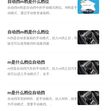
自动挡m档是什么档位
自动挡m档是自动挡中的手动模式档位。M档是手
动模式，通过手动将变速箱档...
自动挡m档是什么档位
m挡是自动变速箱的手动模式，挂入m挡之后，驾
驶员可以使用换挡杆或换挡拨...
m是什么档位自动挡
m挡是自动挡汽车的手动模式，挂入m挡之后汽车
就可以进入手动模式了。在手...
m是什么档位自动挡
自动挡车型的M挡，是手动模式。挂入M挡，就变
为手动模式，需要手动换挡。...