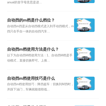
anual的首字母意思是进...
自动挡的m档是什么档位？
自动挡m挡是从自动挡模式进入到手动挡模式，m
挡只在手自一体的自动挡汽车...
自动挡m档使用方法是什么？
以下为自动挡M档使用方法：1、自动挡M档是手
动模式，直接切换即可。上推...
自动挡m档使用技巧是什么
自动挡m档使用技巧：降挡超车：切换到M挡时，
并踩下油门，车辆就能借助低...