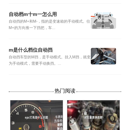
自动档m十m一怎么用
自动挡的M+和M-，指的是变速箱的手动模式。往
M+的方向推一下挡把，车...
m是什么档位自动挡
自动挡车型的M挡，是手动模式。挂入M挡，就变
为手动模式，需要手动换挡。...
热门阅读