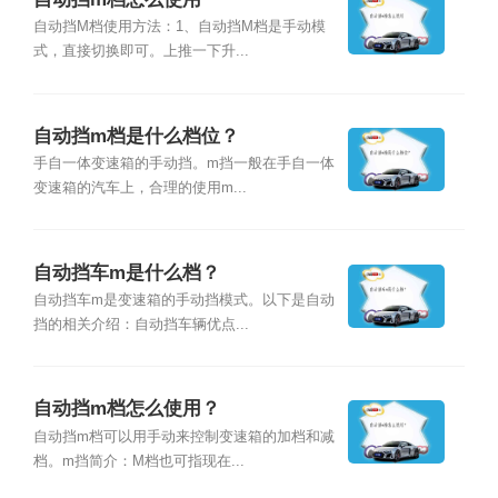
自动挡M档使用方法：1、自动挡M档是手动模
式，直接切换即可。上推一下升...
自动挡m档是什么档位？
手自一体变速箱的手动挡。m挡一般在手自一体
变速箱的汽车上，合理的使用m...
自动挡车m是什么档？
自动挡车m是变速箱的手动挡模式。以下是自动
挡的相关介绍：自动挡车辆优点...
自动挡m档怎么使用？
自动挡m档可以用手动来控制变速箱的加档和减
档。m挡简介：M档也可指现在...