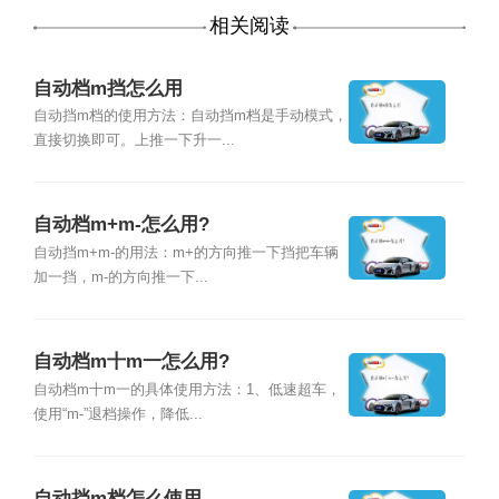
相关阅读
自动档m挡怎么用
自动挡m档的使用方法：自动挡m档是手动模式，
直接切换即可。上推一下升一...
自动档m+m-怎么用?
自动挡m+m-的用法：m+的方向推一下挡把车辆
加一挡，m-的方向推一下...
自动档m十m一怎么用?
自动档m十m一的具体使用方法：1、低速超车，
使用“m-”退档操作，降低...
自动挡m档怎么使用