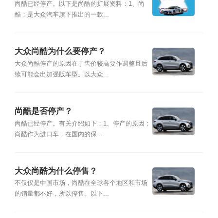
尚酷已经停产。以下是尚酷的扩展资料：1、尚
酷：是大众汽车旗下推出的一款...
大众尚酷为什么要停产？
大众尚酷停产的原因在于售价较高要作调整且后
续可能会出加强版车型。以大众...
尚酷是否停产？
尚酷已经停产。有关介绍如下：1、停产的原因：
尚酷作为进口车，在国内的保...
大众尚酷为什么停售？
不仅仅是中国市场，尚酷在全球各个地区和市场
的销量都不好，所以停售。以下...