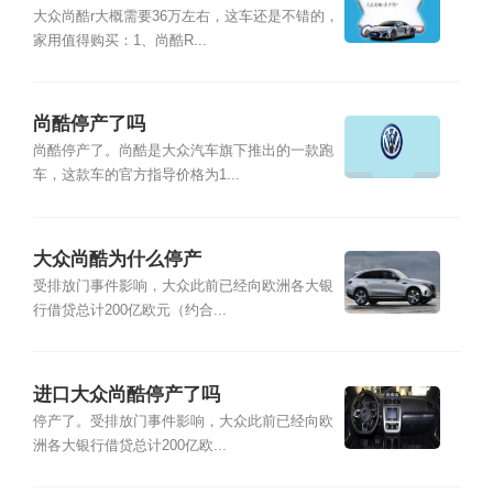
大众尚酷r大概需要36万左右，这车还是不错的，
家用值得购买：1、尚酷R...
尚酷停产了吗
尚酷停产了。尚酷是大众汽车旗下推出的一款跑
车，这款车的官方指导价格为1...
大众尚酷为什么停产
受排放门事件影响，大众此前已经向欧洲各大银
行借贷总计200亿欧元（约合...
进口大众尚酷停产了吗
停产了。受排放门事件影响，大众此前已经向欧
洲各大银行借贷总计200亿欧...