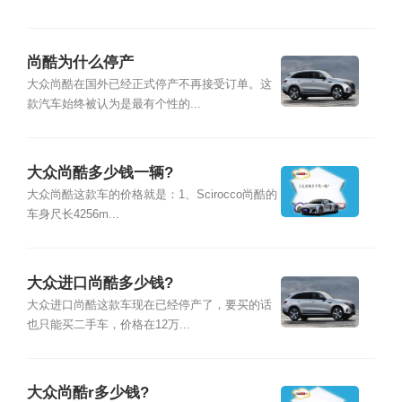
尚酷为什么停产
大众尚酷在国外已经正式停产不再接受订单。这
款汽车始终被认为是最有个性的...
大众尚酷多少钱一辆?
大众尚酷这款车的价格就是：1、Scirocco尚酷的
车身尺长4256m...
大众进口尚酷多少钱?
大众进口尚酷这款车现在已经停产了，要买的话
也只能买二手车，价格在12万...
大众尚酷r多少钱?