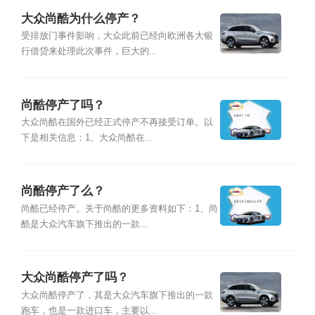
大众尚酷为什么停产？
受排放门事件影响，大众此前已经向欧洲各大银
行借贷来处理此次事件，巨大的...
尚酷停产了吗？
大众尚酷在国外已经正式停产不再接受订单。以
下是相关信息：1、大众尚酷在...
尚酷停产了么？
尚酷已经停产。关于尚酷的更多资料如下：1、尚
酷是大众汽车旗下推出的一款...
大众尚酷停产了吗？
大众尚酷停产了，其是大众汽车旗下推出的一款
跑车，也是一款进口车，主要以...