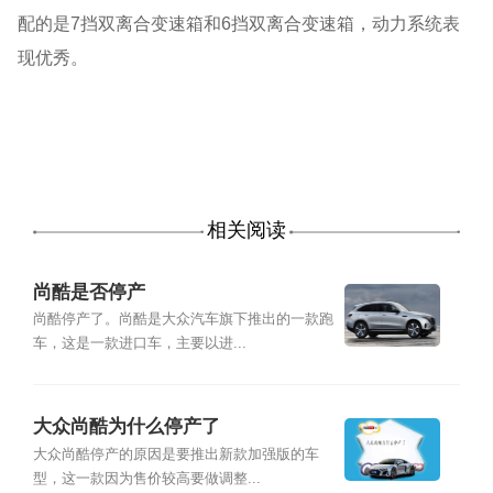
配的是7挡双离合变速箱和6挡双离合变速箱，动力系统表
现优秀。
相关阅读
尚酷是否停产
尚酷停产了。尚酷是大众汽车旗下推出的一款跑
车，这是一款进口车，主要以进...
大众尚酷为什么停产了
大众尚酷停产的原因是要推出新款加强版的车
型，这一款因为售价较高要做调整...