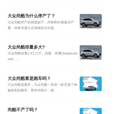
大众尚酷为什么停产了？
大众尚酷停产的原因如下：内饰和外观落伍严
重：内饰充满大众风格的方向盘、...
大众尚酷排量多大?
大众尚酷排量1.4T,2.0T。排量：排量(Sweptvolu
me)，...
大众尚酷算是跑车吗？
大众尚酷是跑车，大众尚酷一直是一款充满了神
秘色彩的跑车。跑车的简介：跑...
尚酷不产了吗？