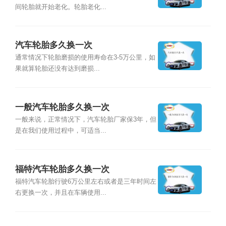
间轮胎就开始老化。轮胎老化...
汽车轮胎多久换一次
通常情况下轮胎磨损的使用寿命在3-5万公里，如
果就算轮胎还没有达到磨损...
一般汽车轮胎多久换一次
一般来说，正常情况下，汽车轮胎厂家保3年，但
是在我们使用过程中，可适当...
福特汽车轮胎多久换一次
福特汽车轮胎行驶6万公里左右或者是三年时间左
右更换一次，并且在车辆使用...