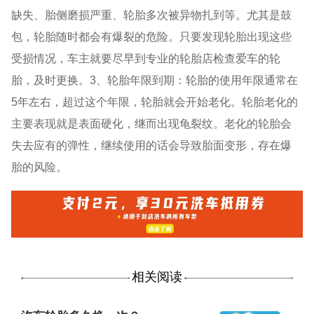
缺失、胎侧磨损严重、轮胎多次被异物扎到等。尤其是鼓
包，轮胎随时都会有爆裂的危险。只要发现轮胎出现这些
受损情况，车主就要尽早到专业的轮胎店检查爱车的轮
胎，及时更换。3、轮胎年限到期：轮胎的使用年限通常在
5年左右，超过这个年限，轮胎就会开始老化。轮胎老化的
主要表现就是表面硬化，继而出现龟裂纹。老化的轮胎会
失去应有的弹性，继续使用的话会导致胎面变形，存在爆
胎的风险。
相关阅读