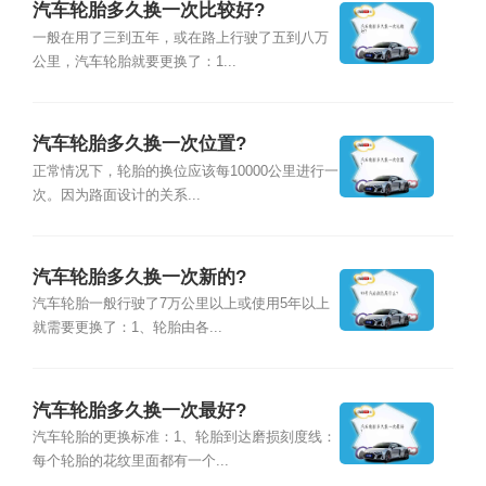
汽车轮胎多久换一次比较好?
一般在用了三到五年，或在路上行驶了五到八万
公里，汽车轮胎就要更换了：1...
汽车轮胎多久换一次位置?
正常情况下，轮胎的换位应该每10000公里进行一
次。因为路面设计的关系...
汽车轮胎多久换一次新的?
汽车轮胎一般行驶了7万公里以上或使用5年以上
就需要更换了：1、轮胎由各...
汽车轮胎多久换一次最好?
汽车轮胎的更换标准：1、轮胎到达磨损刻度线：
每个轮胎的花纹里面都有一个...