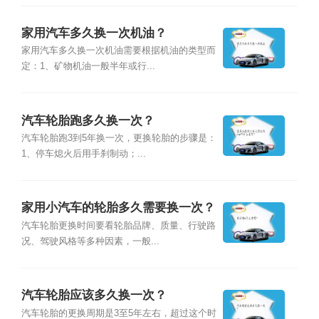
家用汽车多久换一次机油？
家用汽车多久换一次机油需要根据机油的类型而
定：1、矿物机油一般半年或行...
汽车轮胎跑多久换一次？
汽车轮胎跑3到5年换一次，更换轮胎的步骤是：
1、停车熄火后用手刹制动；...
家用小汽车的轮胎多久需要换一次？
汽车轮胎更换时间要看轮胎品牌、质量、行驶路
况、驾驶风格等多种因素，一般...
汽车轮胎应该多久换一次？
汽车轮胎的更换周期是3至5年左右，超过这个时