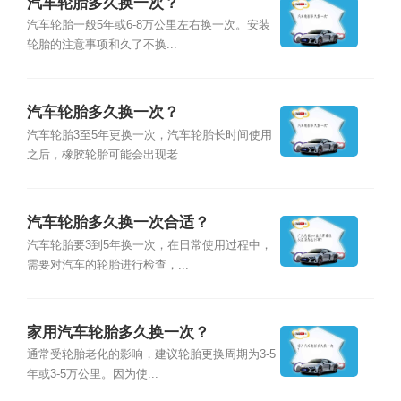
汽车轮胎多久换一次？
汽车轮胎一般5年或6-8万公里左右换一次。安装
轮胎的注意事项和久了不换...
汽车轮胎多久换一次？
汽车轮胎3至5年更换一次，汽车轮胎长时间使用
之后，橡胶轮胎可能会出现老...
汽车轮胎多久换一次合适？
汽车轮胎要3到5年换一次，在日常使用过程中，
需要对汽车的轮胎进行检查，...
家用汽车轮胎多久换一次？
通常受轮胎老化的影响，建议轮胎更换周期为3-5
年或3-5万公里。因为使...