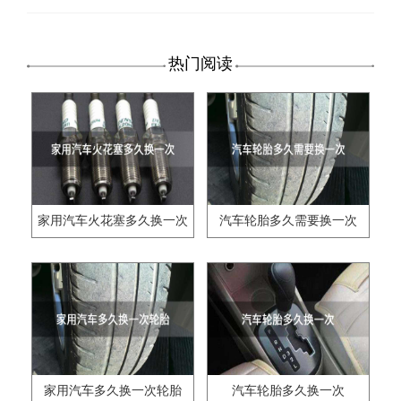
热门阅读
家用汽车火花塞多久换一次
汽车轮胎多久需要换一次
家用汽车多久换一次轮胎
汽车轮胎多久换一次