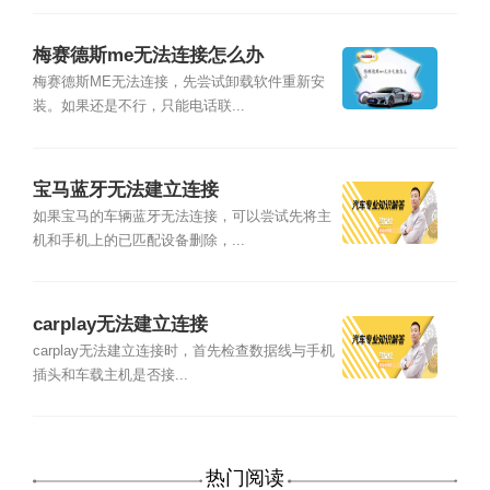
梅赛德斯me无法连接怎么办
梅赛德斯ME无法连接，先尝试卸载软件重新安
装。如果还是不行，只能电话联...
宝马蓝牙无法建立连接
如果宝马的车辆蓝牙无法连接，可以尝试先将主
机和手机上的已匹配设备删除，...
carplay无法建立连接
carplay无法建立连接时，首先检查数据线与手机
插头和车载主机是否接...
热门阅读