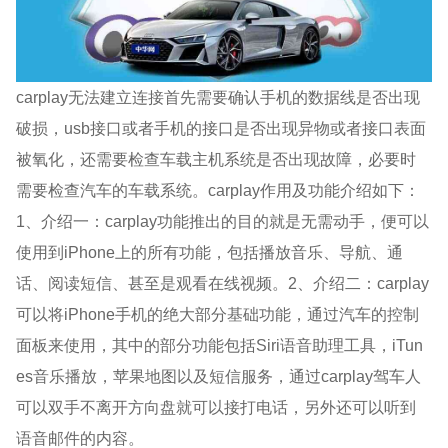
carplay无法建立连接首先需要确认手机的数据线是否出现
破损，usb接口或者手机的接口是否出现异物或者接口表面
被氧化，还需要检查车载主机系统是否出现故障，必要时
需要检查汽车的车载系统。carplay作用及功能介绍如下：
1、介绍一：carplay功能推出的目的就是无需动手，便可以
使用到iPhone上的所有功能，包括播放音乐、导航、通
话、阅读短信、甚至是观看在线视频。2、介绍二：carplay
可以将iPhone手机的绝大部分基础功能，通过汽车的控制
面板来使用，其中的部分功能包括Siri语音助理工具，iTun
es音乐播放，苹果地图以及短信服务，通过carplay驾车人
可以双手不离开方向盘就可以接打电话，另外还可以听到
语音邮件的内容。