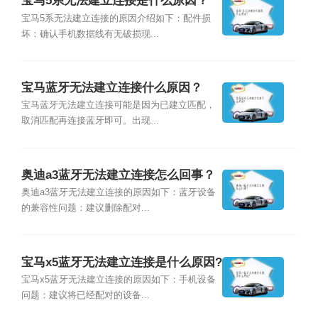
宝马5系无法建立连接是什么原因？
宝马5系无法建立连接的原因介绍如下：配件损
坏：确认手机数据线有无破损现...
宝马蓝牙无法建立连接什么原因？
宝马蓝牙无法建立连接可能是因为已建立匹配，
取消匹配再连接蓝牙即可。出现...
奥迪a3蓝牙无法建立连接怎么回事？
奥迪a3蓝牙无法建立连接的原因如下：蓝牙设备
的兼容性问题：建议删除配对...
宝马x5蓝牙无法建立连接是什么原因?
宝马x5蓝牙无法建立连接的原因如下：手机设备
问题：建议将已经配对的设备...