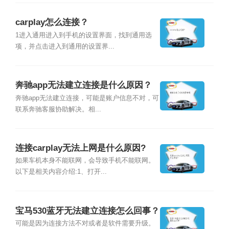
carplay怎么连接？
1进入通用进入到手机的设置界面，找到通用选
项，并点击进入到通用的设置界...
奔驰app无法建立连接是什么原因？
奔驰app无法建立连接，可能是账户信息不对，可
联系奔驰客服协助解决。相...
连接carplay无法上网是什么原因?
如果车机本身不能联网，会导致手机不能联网。
以下是相关内容介绍:1、打开...
宝马530蓝牙无法建立连接怎么回事？
可能是因为连接方法不对或者是软件需要升级。