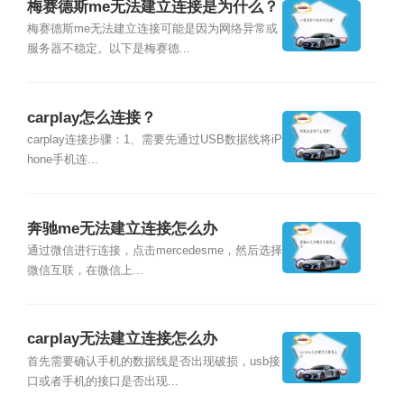
梅赛德斯me无法建立连接是为什么？
梅赛德斯me无法建立连接可能是因为网络异常或
服务器不稳定。以下是梅赛德...
carplay怎么连接？
carplay连接步骤：1、需要先通过USB数据线将iP
hone手机连...
奔驰me无法建立连接怎么办
通过微信进行连接，点击mercedesme，然后选择
微信互联，在微信上...
carplay无法建立连接怎么办
首先需要确认手机的数据线是否出现破损，usb接
口或者手机的接口是否出现...