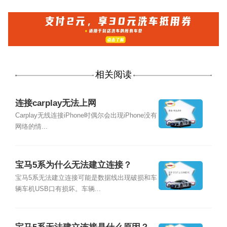
相关阅读
连接carplay无法上网
Carplay无线连接iPhone时偶尔会出现iPhone没有
网络的情...
宝马5系为什么无法建立连接？
宝马5系无法建立连接可能是数据线出现破损和车
辆车机USB口有损坏。车辆...