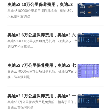
奥迪a3 10万公里保养费用，奥迪a3
十万公里保养项目
奥迪a3100000公里项目项目是机油、机油滤芯、
火花塞和空调滤...
奥迪a3 6万公里保养费用，奥迪a3 六
万公里保养项目
奥迪a360000公里项目项目是机油、机油滤芯、空
调滤芯和火花塞...
奥迪a3 7万公里保养费用，奥迪a3 七
万公里保养项目
奥迪a370000公里项目项目是机油、机油滤芯的更
换，防冻液则是...
奥迪a3 1万公里保养费用，奥迪a3 一
万公里保养项目
奥迪a31万公里保养费用是免费的，相当于首保，
奥迪a3首保时间是...