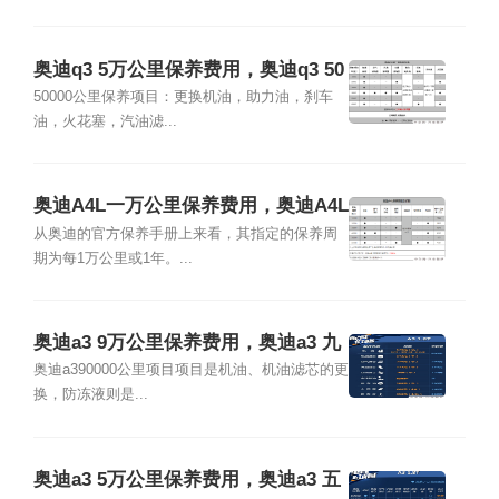
奥迪q3 5万公里保养费用，奥迪q3 50
000公里保养项目
50000公里保养项目：更换机油，助力油，刹车
油，火花塞，汽油滤...
奥迪A4L一万公里保养费用，奥迪A4L
1万公里保养项目
从奥迪的官方保养手册上来看，其指定的保养周
期为每1万公里或1年。...
奥迪a3 9万公里保养费用，奥迪a3 九
万公里保养项目
奥迪a390000公里项目项目是机油、机油滤芯的更
换，防冻液则是...
奥迪a3 5万公里保养费用，奥迪a3 五