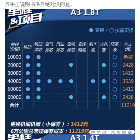
养手册说明书保养绝对没问题。