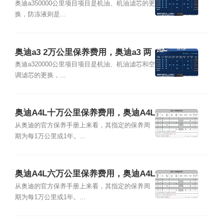
万公里保养项目
奥迪a350000公里项目项目是机油、机油滤芯的更
换，防冻液则是...
奥迪a3 2万公里保养费用，奥迪a3 两
万公里保养项目
奥迪a320000公里项目项目是机油、机油滤芯和空
调滤芯的更换，...
奥迪A4L十万公里保养费用，奥迪A4L
10万公里保养项目
从奥迪的官方保养手册上来看，其指定的保养周
期为每1万公里或1年。...
奥迪A4L六万公里保养费用，奥迪A4L
6万公里保养项目
从奥迪的官方保养手册上来看，其指定的保养周
期为每1万公里或1年。...