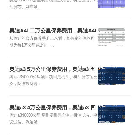
万公里保养项目
奥迪a380000公里项目项目是机油、机油滤芯、汽
油滤芯、刹车油...
奥迪A4L二万公里保养费用，奥迪A4L
2万公里保养项目
从奥迪的官方保养手册上来看，其指定的保养周
期为每1万公里或1年。...
奥迪a3 5万公里保养费用，奥迪a3 五
万公里保养项目
奥迪a350000公里项目项目是机油、机油滤芯的更
换，防冻液则是...
奥迪a3 4万公里保养费用，奥迪a3 四
万公里保养项目
奥迪a340000公里项目项目是机油、机油滤芯、空
调滤芯、汽油滤...