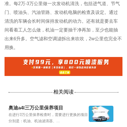
准。每2万-3万公里做一次发动机清洗，包括进气道、节气
门、喷油头、汽油管路、发动机电脑的检查及设定。通过
清洗的车辆会长时间保持发动机的动力。还有就是要去车
间看着工人怎么做，机油一定要抽干净再加，至少也能抽
出来6升多。空气滤和空调滤拆出来吹吹，2w公里也完全不
用换。
相关阅读
奥迪a4l三万公里保养项目
在进行3万公里保养检查时，需要进行更换的项目
分别是：机油、机油滤清器、...