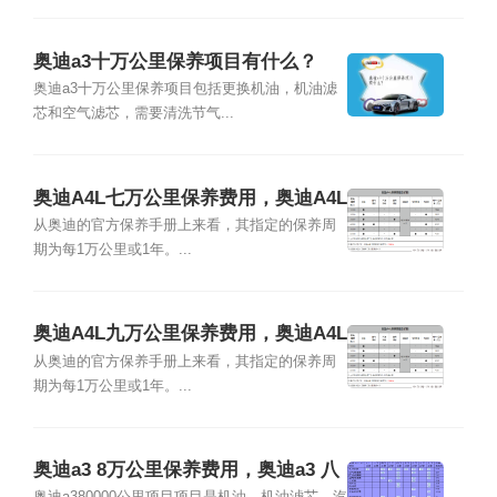
奥迪a3十万公里保养项目有什么？
奥迪a3十万公里保养项目包括更换机油，机油滤
芯和空气滤芯，需要清洗节气...
奥迪A4L七万公里保养费用，奥迪A4L
7万公里保养项目
从奥迪的官方保养手册上来看，其指定的保养周
期为每1万公里或1年。...
奥迪A4L九万公里保养费用，奥迪A4L
9万公里保养项目
从奥迪的官方保养手册上来看，其指定的保养周
期为每1万公里或1年。...
奥迪a3 8万公里保养费用，奥迪a3 八