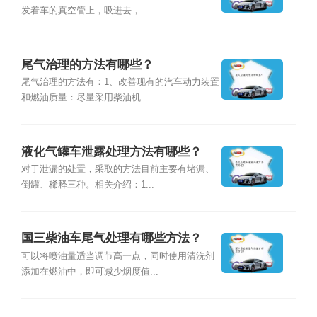
发着车的真空管上，吸进去，...
尾气治理的方法有哪些？
尾气治理的方法有：1、改善现有的汽车动力装置
和燃油质量：尽量采用柴油机...
液化气罐车泄露处理方法有哪些？
对于泄漏的处置，采取的方法目前主要有堵漏、
倒罐、稀释三种。相关介绍：1...
国三柴油车尾气处理有哪些方法？
可以将喷油量适当调节高一点，同时使用清洗剂
添加在燃油中，即可减少烟度值...