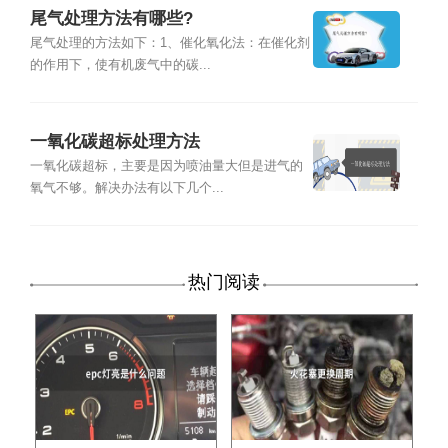
尾气处理方法有哪些?
尾气处理的方法如下：1、催化氧化法：在催化剂
的作用下，使有机废气中的碳...
一氧化碳超标处理方法
一氧化碳超标，主要是因为喷油量大但是进气的
氧气不够。解决办法有以下几个...
热门阅读