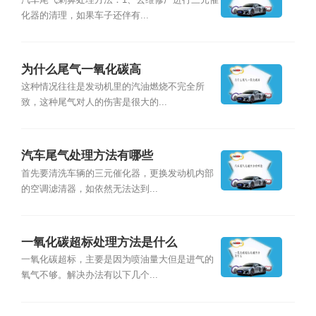
汽车尾气刺鼻处理方法：1、去维修厂进行三元催
化器的清理，如果车子还伴有...
为什么尾气一氧化碳高
这种情况往往是发动机里的汽油燃烧不完全所
致，这种尾气对人的伤害是很大的...
汽车尾气处理方法有哪些
首先要清洗车辆的三元催化器，更换发动机内部
的空调滤清器，如依然无法达到...
一氧化碳超标处理方法是什么
一氧化碳超标，主要是因为喷油量大但是进气的
氧气不够。解决办法有以下几个...