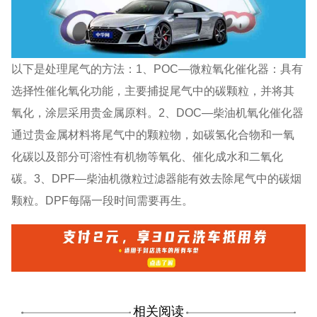
以下是处理尾气的方法：1、POC—微粒氧化催化器：具有
选择性催化氧化功能，主要捕捉尾气中的碳颗粒，并将其
氧化，涂层采用贵金属原料。2、DOC—柴油机氧化催化器
通过贵金属材料将尾气中的颗粒物，如碳氢化合物和一氧
化碳以及部分可溶性有机物等氧化、催化成水和二氧化
碳。3、DPF—柴油机微粒过滤器能有效去除尾气中的碳烟
颗粒。DPF每隔一段时间需要再生。
相关阅读