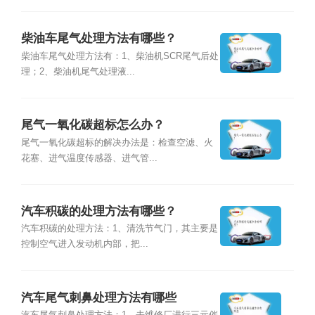
柴油车尾气处理方法有哪些？
柴油车尾气处理方法有：1、柴油机SCR尾气后处
理；2、柴油机尾气处理液...
尾气一氧化碳超标怎么办？
尾气一氧化碳超标的解决办法是：检查空滤、火
花塞、进气温度传感器、进气管...
汽车积碳的处理方法有哪些？
汽车积碳的处理方法：1、清洗节气门，其主要是
控制空气进入发动机内部，把...
汽车尾气刺鼻处理方法有哪些