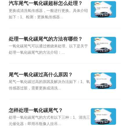
汽车尾气一氧化碳超标怎么处理？
更换或清洗氧传感器，一般进行更换。具体介绍
如下：1、检测：更换氧传感器...
处理一氧化碳尾气的方法有哪些？
一氧化碳尾气可以通过燃烧来处理。以下是关于
处理一氧化碳尾气的方法介绍：...
尾气一氧化碳过高什么原因？
尾气一氧化碳过高的原因及解决办法如下：1、氧
传感器过脏，需要更换或清洗...
怎样处理一氧化碳尾气？
处理一氧化碳尾气的方式有以下三种：1、清洗三
元催化器：即用吊瓶像人挂吊...