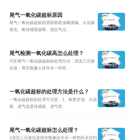
尾气一氧化碳超标原因
尾气一氧化碳超标的原因有喷油嘴滴漏、火花塞
老化、氧传感器故障、混合气过...
尾气检测一氧化碳高怎么处理？
汽车尾气一氧化碳超标的处理办法：清洗三元催
化器：用吊瓶像人挂吊水一样把...
一氧化碳超标的处理方法是什么？
一氧化碳超标的处理方法是：1、检查空滤、火花
塞、进气温度传感器、进气管...
尾气一氧化碳超标怎么处理？
1清洗三元催化器用吊瓶像挂吊水一样把药水挂到