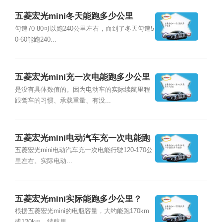
五菱宏光mini冬天能跑多少公里
匀速70-80可以跑240公里左右，而到了冬天匀速5
0-60能跑240...
五菱宏光mini充一次电能跑多少公里
是没有具体数值的。因为电动车的实际续航里程
跟驾车的习惯、承载重量、有没...
五菱宏光mini电动汽车充一次电能跑
多少公里？
五菱宏光mini电动汽车充一次电能行驶120-170公
里左右。实际电动...
五菱宏光mini实际能跑多少公里？
根据五菱宏光mini的电瓶容量，大约能跑170km