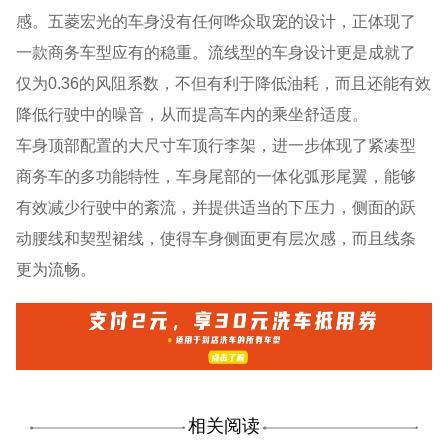
感。五菱宏光的车身没有任何哗众取宠的设计，正体现了
一款商务车型应有的稳重。流线型的车身设计更是成就了
仅为0.36的风阻系数，不但有利于降低油耗，而且还能有效
降低行驶中的噪音，从而提高车内的乘坐舒适度。
车身顶部配置的大尺寸车顶行李架，进一步体现了紧凑型
商务车的多功能特性，车身尾部的一体化弧形尾翼，能够
有效减少行驶中的紊流，并提供适当的下压力，侧面的跃
动腰线和契型裙线，使得车身侧面更有层次感，而且线条
更为流畅。
相关阅读