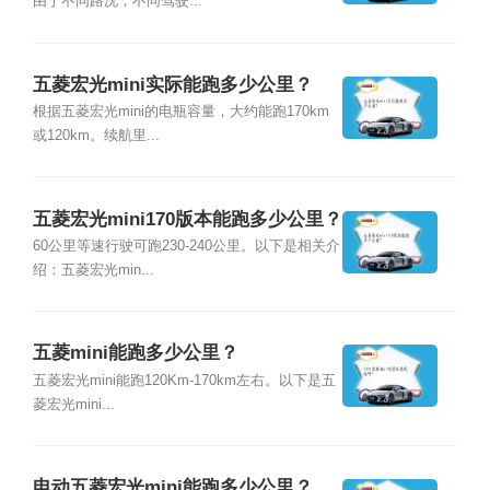
由于不同路况，不同驾驶...
五菱宏光mini实际能跑多少公里？
根据五菱宏光mini的电瓶容量，大约能跑170km
或120km。续航里...
五菱宏光mini170版本能跑多少公里？
60公里等速行驶可跑230-240公里。以下是相关介
绍：五菱宏光min...
五菱mini能跑多少公里？
五菱宏光mini能跑120Km-170km左右。以下是五
菱宏光mini...
电动五菱宏光mini能跑多少公里？