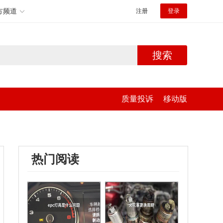
方频道
注册
登录
搜索
质量投诉
移动版
热门阅读