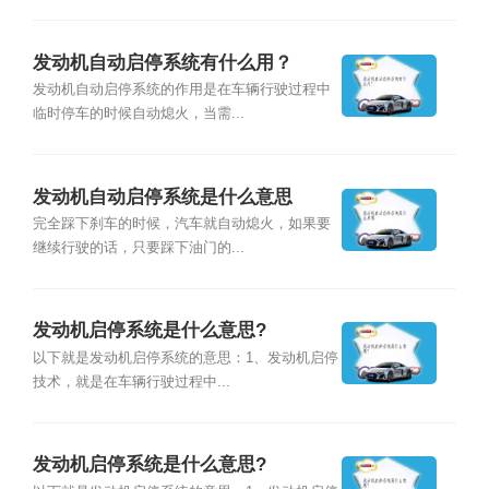
发动机自动启停系统有什么用？
发动机自动启停系统的作用是在车辆行驶过程中
临时停车的时候自动熄火，当需...
发动机自动启停系统是什么意思
完全踩下刹车的时候，汽车就自动熄火，如果要
继续行驶的话，只要踩下油门的...
发动机启停系统是什么意思?
以下就是发动机启停系统的意思：1、发动机启停
技术，就是在车辆行驶过程中...
发动机启停系统是什么意思?