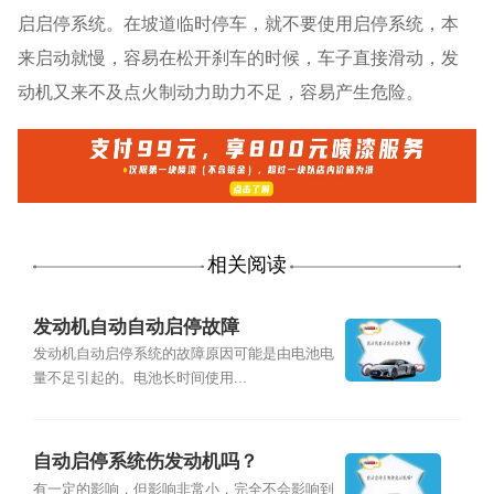
启启停系统。在坡道临时停车，就不要使用启停系统，本
来启动就慢，容易在松开刹车的时候，车子直接滑动，发
动机又来不及点火制动力助力不足，容易产生危险。
相关阅读
发动机自动自动启停故障
发动机自动启停系统的故障原因可能是由电池电
量不足引起的。电池长时间使用...
自动启停系统伤发动机吗？
有一定的影响，但影响非常小，完全不会影响到