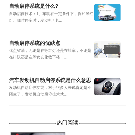
自动启停系统是什么?
自动启停技术：1、车辆在一定条件下，例如等红
灯、临时停车时，发动机可以...
自动启停系统的优缺点
优点省油，无论是在等红灯还是在堵车，不论是
在排队还是在等女友化妆下楼，...
汽车发动机自动启停系统是什么意思
发动机自动启停功能，对于很多人来说肯定是不
陌生了，发动机自动启停技术就...
热门阅读