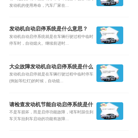
发动机的使用寿命，汽车厂家在...
发动机自动启停系统是什么意思？
发动机自动启停系统就是在车辆行驶过程中临时
停车时，自动熄火。继续前进时...
大众故障发动机自动启停系统是什么
意思？
发动机自动启停就是在车辆行驶过程中临时停车
(例如等红灯)的时候，自动熄...
请检查发动机节能自动启停系统是什
么意思？
不是车损坏，而是启停功能故障，堵车时踩住刹
车灭车抬刹车启动的功能有故障...