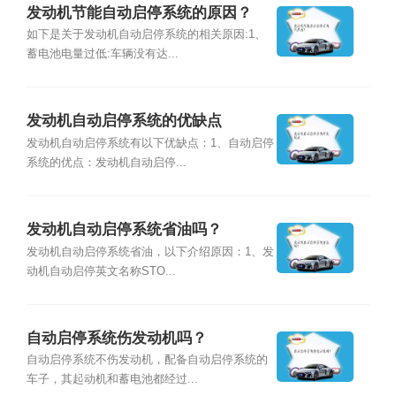
发动机节能自动启停系统的原因？
如下是关于发动机自动启停系统的相关原因:1、
蓄电池电量过低:车辆没有达...
发动机自动启停系统的优缺点
发动机自动启停系统有以下优缺点：1、自动启停
系统的优点：发动机自动启停...
发动机自动启停系统省油吗？
发动机自动启停系统省油，以下介绍原因：1、发
动机自动启停英文名称STO...
自动启停系统伤发动机吗？
自动启停系统不伤发动机，配备自动启停系统的
车子，其起动机和蓄电池都经过...