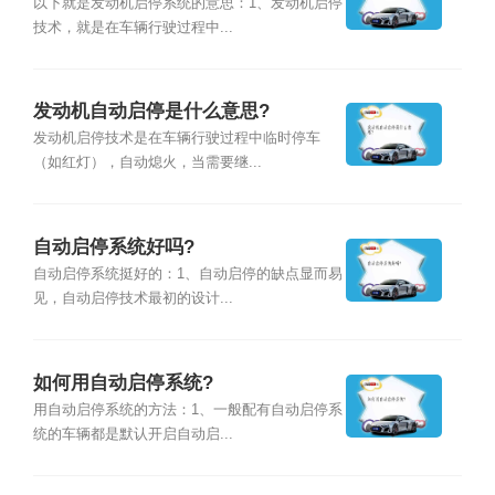
以下就是发动机启停系统的意思：1、发动机启停
技术，就是在车辆行驶过程中...
发动机自动启停是什么意思?
发动机启停技术是在车辆行驶过程中临时停车
（如红灯），自动熄火，当需要继...
自动启停系统好吗?
自动启停系统挺好的：1、自动启停的缺点显而易
见，自动启停技术最初的设计...
如何用自动启停系统?
用自动启停系统的方法：1、一般配有自动启停系
统的车辆都是默认开启自动启...