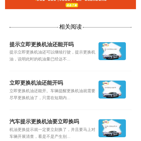
相关阅读
提示立即更换机油还能开吗
提示立即更换机油还可以继续行驶，提示更换机
油，说明此时的机油量已经达不...
立即更换机油还能开吗
立即更换机油还能开。车辆提醒更换机油就需要
尽早更换机油了，只需在短期内...
汽车提示更换机油要立即换吗
机油更换提示就一定要立刻换了，并且要马上对
车辆开展清查，看是不是产生别...