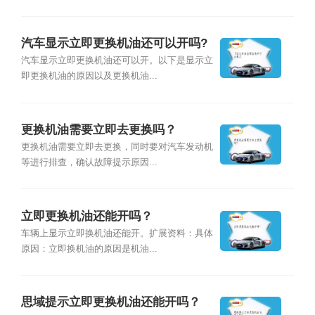
汽车显示立即更换机油还可以开吗?
汽车显示立即更换机油还可以开。以下是显示立
即更换机油的原因以及更换机油...
更换机油需要立即去更换吗？
更换机油需要立即去更换，同时要对汽车发动机
等进行排查，确认故障提示原因...
立即更换机油还能开吗？
车辆上显示立即换机油还能开。扩展资料：具体
原因：立即换机油的原因是机油...
思域提示立即更换机油还能开吗？