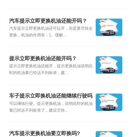
汽车提示立即更换机油还能开吗？
汽车提示立即更换机油还可以开，但是要尽快去
更换，机油的作用有：1、缓解...
提示立即更换机油还能开吗？
提示立即更换机油还能开，提示更换机油说明此
时的机油量已经达不到标准，建...
车子提示立即换机油还能继续行驶吗
可以继续行驶。提示更换机油，说明此时的机油
量已经达不到标准了，建议尽快...
汽车提示更换机油要立即换吗?