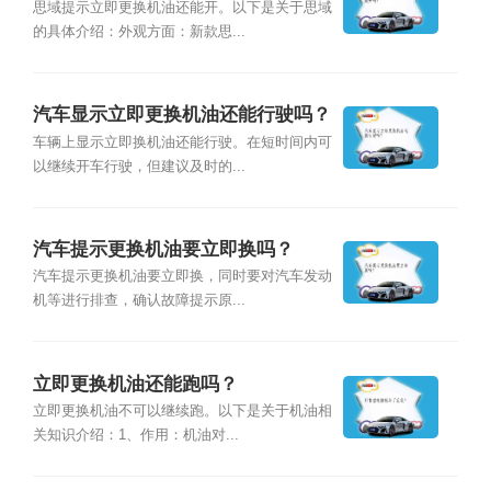
思域提示立即更换机油还能开。以下是关于思域
的具体介绍：外观方面：新款思...
汽车显示立即更换机油还能行驶吗？
车辆上显示立即换机油还能行驶。在短时间内可
以继续开车行驶，但建议及时的...
汽车提示更换机油要立即换吗？
汽车提示更换机油要立即换，同时要对汽车发动
机等进行排查，确认故障提示原...
立即更换机油还能跑吗？
立即更换机油不可以继续跑。以下是关于机油相
关知识介绍：1、作用：机油对...