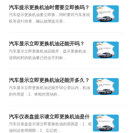
汽车提示更换机油时需要立即换吗？
汽车提示更换机油要立即换，同时要对汽车发动
机等进行排查，确认故障提示原...
汽车显示立即更换机油还能开吗？
汽车显示立即更换机油还能开，提示更换机油，
说明此时的机油量已经达不到标...
汽车显示立即更换机油还能开多久？
汽车显示立即更换机油还能开50公里以内，机油
的作用是：1、将相对滑动的...
汽车仪表盘提示请立即更换机油是什
么原因？
汽车仪表盘提示请立即更换机油的原因是：1、机
油到达使用期限；2、忘记把...