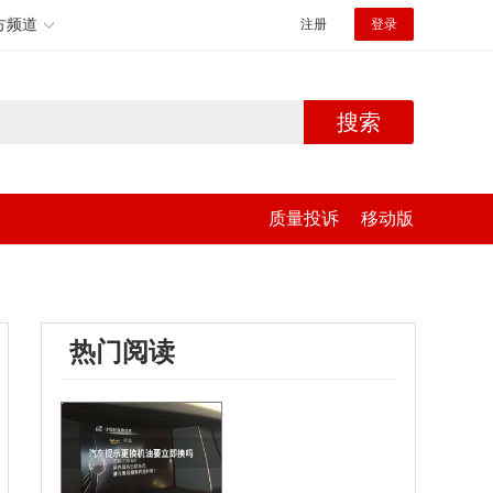
方频道
注册
登录
搜索
质量投诉
移动版
热门阅读