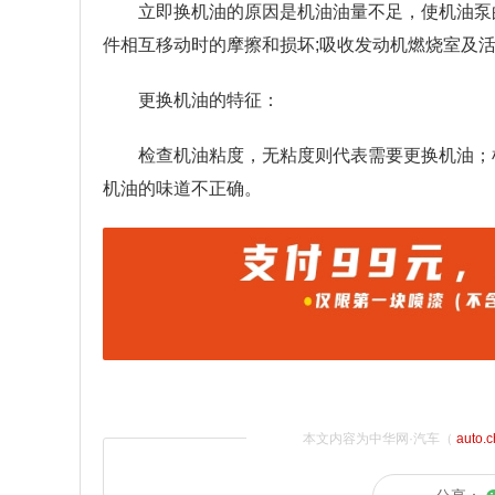
立即换机油的原因是机油油量不足，使机油泵
件相互移动时的摩擦和损坏;吸收发动机燃烧室及
更换机油的特征：
检查机油粘度，无粘度则代表需要更换机油；
机油的味道不正确。
本文内容为中华网·汽车（
auto.