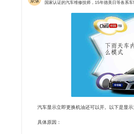
汽车显示立即更换机油还可以开。以下是显示
具体原因：