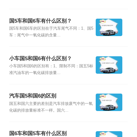
国5车和国6车有什么区别？
国5车和国6车的区别在于汽车尾气不同：1、国5
车：尾气中一氧化碳的含量...
小车国5和国6有什么区别？
小车国5和国6的区别有：1、限制不同：国五5标
准汽油车的一氧化碳排放量...
汽车国5和国6的区别
国五和国六主要的差别是汽车排放废气中的一氧
化碳的排放量标准不一样。国六...
国6车和国5车有什么区别