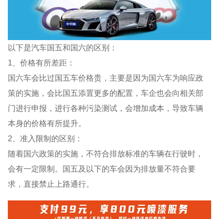
以下是汽车国五和国六的区别：
1、价格有所差距：
国六车会比过国五车价格贵，主要是因为国六车为响应政
策的实施，会比国五添置更多的配置，车企也会向相关部
门进行申报，进行各种污染测试，会增加成本，导致车辆
本身的价格有所提升。
2、准入限制的区别：
随着国六政策的实施，不符合排放标准的车辆在行驶时，
会有一定限制。国五及以下的车会因为排放量不符合要
求，直接禁止上路通行。