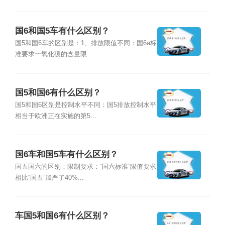
国6和国5车有什么区别？
国5和国6车的区别是：1、排放限值不同：国6a标
准要求一氧化碳的含量限...
国5和国6有什么区别？
国5和国6区别是控制水平不同：国5排放控制水平
相当于欧洲正在实施的第5...
国6车和国5车有什么区别？
国五国六的区别：限制要求：“国六标准”限值要求
相比“国五”加严了40%...
车国5和国6有什么区别？