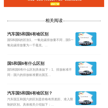
相关阅读
汽车国5和国6有啥区别
国5和国6的区别1、一氧化碳排放量不同，国5一
氧化碳排放量为一千毫克。...
国5和国6有什么区别
国5和国6有什么区别具体如下：1、排放标准不
同：国六的排放标准要比国五...
汽车国5和国6有啥区别？
汽车国五和国六的区别是价格有所差距、准入限
制的区别。具体相关介绍如下：...