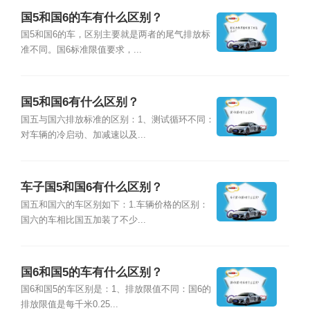
国5和国6的车有什么区别？
国5和国6的车，区别主要就是两者的尾气排放标
准不同。国6标准限值要求，...
国5和国6有什么区别？
国五与国六排放标准的区别：1、测试循环不同：
对车辆的冷启动、加减速以及...
车子国5和国6有什么区别？
国五和国六的车区别如下：1.车辆价格的区别：
国六的车相比国五加装了不少...
国6和国5的车有什么区别？
国6和国5的车区别是：1、排放限值不同：国6的
排放限值是每千米0.25...