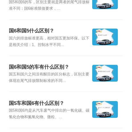
国5和国6的车，区别主要就是两者的尾气排放标
准不同：国6标准限值要求，...
国6和国5什么区别？
国六的排放标准更高，相对国五更加环保。以下
是相关介绍：1、控制水平不同...
国6和国5的车有什么区别？
国五和国六之间没有醒目的区分标志，区别主要
体现在尾气排放限制标准的不同...
国5车和国6有什么区别？
国5和国6均是从汽车废气中排出的一氧化碳、碳
氢化合物和氮氧化物、微粒、...