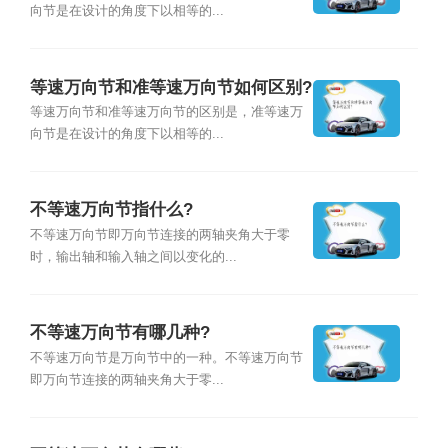
向节是在设计的角度下以相等的...
等速万向节和准等速万向节如何区别?
等速万向节和准等速万向节的区别是，准等速万
向节是在设计的角度下以相等的...
不等速万向节指什么?
不等速万向节即万向节连接的两轴夹角大于零
时，输出轴和输入轴之间以变化的...
不等速万向节有哪几种?
不等速万向节是万向节中的一种。不等速万向节
即万向节连接的两轴夹角大于零...