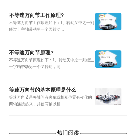
不等速万向节工作原理?
不等速万向节工作原理如下：1、转动叉中之一则
经过十字轴带动另一个叉转动...
不等速万向节原理?
不等速万向节原理如下：1、转动叉中之一则经过
十字轴带动另一个叉转动，同...
等速万向节的基本原理是什么
等速万向节是将轴间有夹角或相互位置有变化的
两轴连接起来，并使两轴以相...
热门阅读