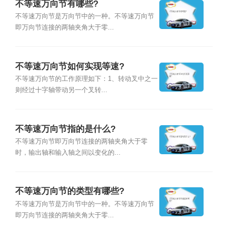
不等速万向节有哪些?
不等速万向节是万向节中的一种。不等速万向节
即万向节连接的两轴夹角大于零...
不等速万向节如何实现等速?
不等速万向节的工作原理如下：1、转动叉中之一
则经过十字轴带动另一个叉转...
不等速万向节指的是什么?
不等速万向节即万向节连接的两轴夹角大于零
时，输出轴和输入轴之间以变化的...
不等速万向节的类型有哪些?
不等速万向节是万向节中的一种。不等速万向节
即万向节连接的两轴夹角大于零...