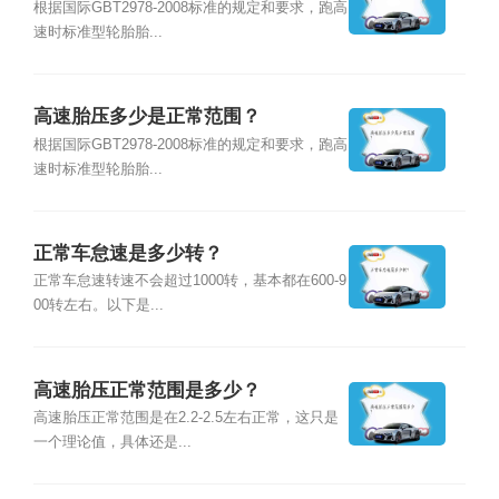
根据国际GBT2978-2008标准的规定和要求，跑高
速时标准型轮胎胎...
高速胎压多少是正常范围？
根据国际GBT2978-2008标准的规定和要求，跑高
速时标准型轮胎胎...
正常车怠速是多少转？
正常车怠速转速不会超过1000转，基本都在600-9
00转左右。以下是...
高速胎压正常范围是多少？
高速胎压正常范围是在2.2-2.5左右正常，这只是
一个理论值，具体还是...