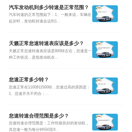
汽车发动机到多少转速是正常范围？
汽车转速的正常范围如下：1、一般来说，车辆在
起步时，发动机转速会达到1...
天籁正常怠速转速表应该是多少？
天籁正常怠速转速表应该是800转左右，怠速是一
种工作状况，是指发动机在...
怠速正常多少转？
怠速正常在1100到1500转，怠速过高的原因是：
1、怠速开关不闭合；...
怠速转速合理范围是多少？
怠速转速合理范围是：工作性能良好的发动机，
其怠速一般为每分钟550至8...