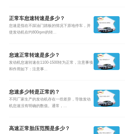
正常车怠速转速是多少？
怠速是指在不踩油门踏板的情况下原地停车，并
使发动机在约800rpm的转...
怠速正常转速是多少？
发动机怠速转速在1100-1500转为正常，注意事项
和作用如下：注意事...
怠速多少转是正常的？
不同厂家生产的发动机存在一些差异，导致发动
机怠速没有明确的数值。通常，...
高速正常胎压范围是多少？