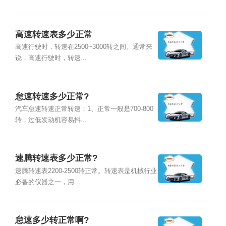
高速转速表多少正常
高速行驶时，转速在2500~3000转之间。通常来
说，高速行驶时，转速...
怠速转速多少正常?
汽车怠速转速正常转速：1、正常一般是700-800
转，过低发动机容易抖...
速腾转速表多少正常?
速腾转速表2200-2500转正常。转速表是机械行业
必备的仪器之一，用...
怠速多少转正常啊?