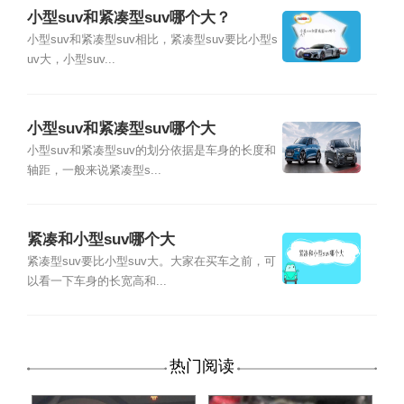
小型suv和紧凑型suv哪个大？
小型suv和紧凑型suv相比，紧凑型suv要比小型s
uv大，小型suv...
小型suv和紧凑型suv哪个大
小型suv和紧凑型suv的划分依据是车身的长度和
轴距，一般来说紧凑型s...
紧凑和小型suv哪个大
紧凑型suv要比小型suv大。大家在买车之前，可
以看一下车身的长宽高和...
热门阅读