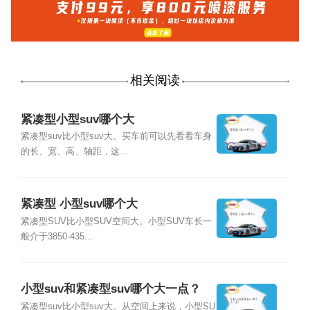
相关阅读
紧凑型小型suv哪个大
紧凑型suv比小型suv大。买车前可以先看看车身
的长、宽、高、轴距，这...
紧凑型 小型suv哪个大
紧凑型SUV比小型SUV空间大。小型SUV车长一
般介于3850-435...
小型suv和紧凑型suv哪个大一点？
紧凑型suv比小型suv大。从空间上来说，小型SU