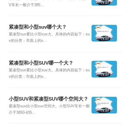
V车长一般介于385...
紧凑型和小型suv哪个大？
紧凑型suv要比小型suv大。具体的内容如下：su
v的分类：市面上的s...
紧凑型和小型SUV哪一个大？
紧凑型suv要比小型suv大。具体的内容如下：su
v的分类：市面上的s...
小型SUV和紧凑型SUV哪个空间大？
紧凑型suv比小型suv空间大。小型SUV车长一般
介于3850-435...