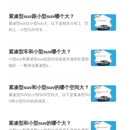
紧凑型suv跟小型suv哪个大？
紧凑型suv比小型suv大。以下是相关介绍:1、空
间上：小型SUV车长...
紧凑型车和小型suv哪个大？
小型suv和紧凑型suv的划分依据是车身的长度和
轴距，一般来说紧凑型s...
紧凑型suv和小型suv的哪个空间大？
紧凑型SUV比小型SUV空间大。以下是紧凑型SU
V和小型SUV的具体区...
紧凑型和小型suv的哪个大？