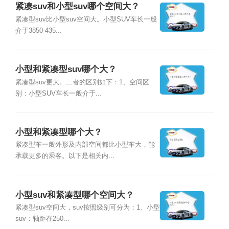
紧凑suv和小型suv哪个空间大？
紧凑型suv比小型suv空间大。小型SUV车长一般
介于3850-435...
小型和紧凑型suv哪个大？
紧凑型suv更大。二者的区别如下：1、空间区
别：小型SUV车长一般介于...
小型和紧凑型哪个大？
紧凑型车一般外形及内部空间都比小型车大，能
承载更多的乘客。以下是相关内...
小型suv和紧凑型哪个空间大？
紧凑型suv空间大，suv按照级别可分为：1、小型
suv：轴距在250...