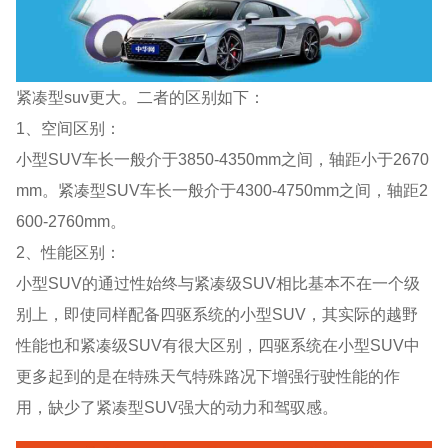
紧凑型suv更大。二者的区别如下：
1、空间区别：
小型SUV车长一般介于3850-4350mm之间，轴距小于2670
mm。紧凑型SUV车长一般介于4300-4750mm之间，轴距2
600-2760mm。
2、性能区别：
小型SUV的通过性始终与紧凑级SUV相比基本不在一个级
别上，即使同样配备四驱系统的小型SUV，其实际的越野
性能也和紧凑级SUV有很大区别，四驱系统在小型SUV中
更多起到的是在特殊天气特殊路况下增强行驶性能的作
用，缺少了紧凑型SUV强大的动力和驾驭感。