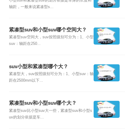
小型suv和紧凑型suv的划分依据是车身的长度和
轴距，一般来说紧凑型s...
紧凑型suv和小型suv哪个空间大？
紧凑型suv空间大，suv按照级别可分为：1、小型
suv：轴距在250...
suv小型和紧凑型哪个大？
紧凑型大，suv按照级别可分为：1、小型suv：轴
距在2500mm以下...
紧凑型suv和小型suv哪个大？
紧凑型suv比小型suv大一些，紧凑型suv和小型s
uv的划分依据是车...