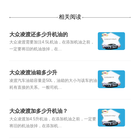
相关阅读
大众凌渡还多少升机油的
大众凌渡需要加注4.5L机油，在添加机油之前，
一定要将旧的机油放掉，在...
大众凌渡油箱多少升
凌渡汽车油箱容量是50L，油箱的大小与该车的油
耗有直接的关系。一般司机...
大众凌渡加多少升机油？
大众凌渡加4.5升机油，在添加机油之前，一定要
将旧的机油放掉，在添加机...