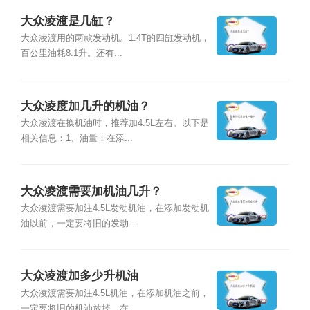
大众凌渡是几缸？
大众凌渡用的两款发动机。1.4T的四缸发动机，
百公里油耗8.1升。还有...
大众凌度加几升的机油？
大众凌渡在换机油时，推荐加4.5L左右。以下是
相关信息：1、油量：在添...
大众凌渡需要加机油几升？
大众凌渡需要加注4.5L发动机油，在添加发动机
油以前，一定要将旧的发动...
大众凌渡加多少升机油
大众凌渡需要加注4.5L机油，在添加机油之前，
一定要将旧的机油放掉，在...