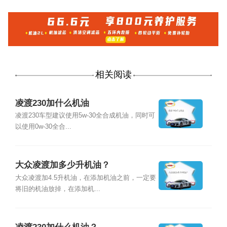
相关阅读
凌渡230加什么机油
凌渡230车型建议使用5w-30全合成机油，同时可
以使用0w-30全合...
大众凌渡加多少升机油？
大众凌渡加4.5升机油，在添加机油之前，一定要
将旧的机油放掉，在添加机...