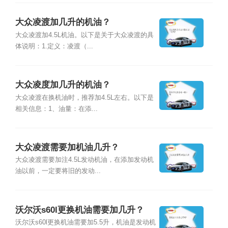
大众凌渡加几升的机油？
大众凌渡加4.5L机油。以下是关于大众凌渡的具
体说明：1.定义：凌渡（...
大众凌度加几升的机油？
大众凌渡在换机油时，推荐加4.5L左右。以下是
相关信息：1、油量：在添...
大众凌渡需要加机油几升？
大众凌渡需要加注4.5L发动机油，在添加发动机
油以前，一定要将旧的发动...
沃尔沃s60l更换机油需要加几升？
沃尔沃s60l更换机油需要加5.5升，机油是发动机