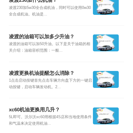
凌渡230加什么机油？
凌渡230加5w30全合成机油，同时可以使用0w30
全合成机油。机油是...
凌渡的油箱可以加多少升油？
凌渡的油箱可以加50升油。以下是关于油箱的相
关介绍：油箱容积范围：一般...
凌渡更换机油提醒怎么消除？
1点击启动按键首先点击车辆方向盘下方的一键启
动按键，启动车辆发动机。2...
xc60机油更换用几升？
5L即可。沃尔沃xc60用根据4S店和当地使用条件
和气温来决定使用机油...