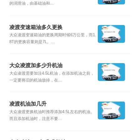
的润滑油，由基础油和...
凌渡变速箱油多久更换
大众凌渡变速箱油的更换周期时候6万公里，而1.
8T的更换容量则是7L。...
大众凌渡加多少升机油
大众凌渡需要加注4.5L机油，在添加机油之前，
一定要将旧的机油放掉，在...
凌渡机油加几升
大众凌渡更换机油时推荐添加4.5L左右的机油。
而且添加机油时，注意不要...