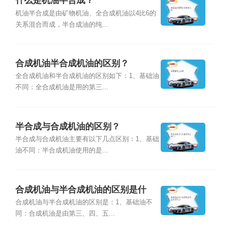
什么是机油半合成？
机油半合成是由矿物机油、全合成机油以4比6的
关系混合而成，半合成油的纯...
合成机油半合成机油的区别？
全合成机油和半合成机油的区别如下：1、基础油
不同：全合成机油是用的第三...
半合成与合成机油的区别？
半合成与合成机油主要有以下几点区别：1、基础
油不同：半合成机油使用的是...
合成机油与半合成机油的区别是什
么？
合成机油与半合成机油的区别是：1、基础油不
同：合成机油是由第三、四、五...