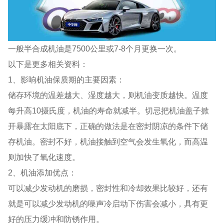
一般半合成机油是7500公里或7-8个月更换一次。
以下是更多相关资料：
1、影响机油保质期的主要因素：
储存环境的温差越大、湿度越大，则机油变质越快。温度
每升高10摄氏度，机油的寿命就减半。切忌把机油盖子掀
开暴露在太阳底下，正确的做法是在密封阴凉的条件下储
存机油。密封不好，机油接触到空气会发生氧化，而高温
则加快了氧化速度。
2、机油添加优点：
可以减少发动机的磨损，密封性和冷却效果比较好，还有
就是可以减少发动机的噪声冷启动下伤害会减小，具有更
好的压力缓冲和防锈作用。