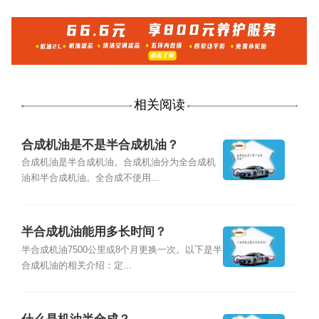
相关阅读
合成机油是不是半合成机油？
合成机油是半合成机油。合成机油分为全合成机
油和半合成机油。全合成不使用...
半合成机油能用多长时间？
半合成机油7500公里或8个月更换一次。以下是半
合成机油的相关介绍：定...