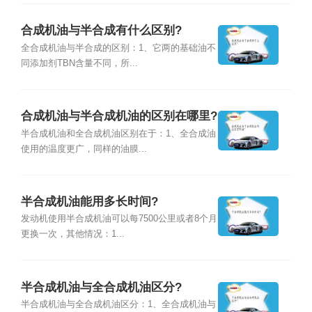
合成机油与半合成有什么区别?
全合成机油与半合成的区别：1、它两的基础油不
同添加剂TBN含量不同，所...
合成机油与半合成机油的区别在哪里?
半合成机油和全合成机油区别在于：1、全合成油
使用的温度更广，同样的油膜...
半合成机油能用多长时间?
发动机使用半合成机油可以每7500公里或者8个月
更换一次，其他情况：1...
半合成机油与全合成机油区分?
半合成机油与全合成机油区分：1、全合成机油与