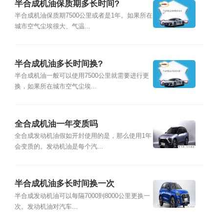
半合成机油保质期多长时间?
半合成机油保质期7500公里或者是1年。如果所在
城市空气尘埃很大、气温...
半合成机油多长时间换?
半合成机油一般可以使用7500公里就需要进行更
换，如果所在城市空气尘埃...
全合成机油一年变质吗
全合成发动机油假如开封使用的是，那么使用1年
会变质的。发动机油是每个汽...
半合成机油多长时间换一次
半合成发动机油可以每隔7000到8000公里更换一
次。发动机油对汽车...