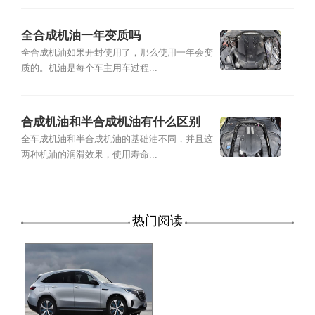
全合成机油一年变质吗
全合成机油如果开封使用了，那么使用一年会变
质的。机油是每个车主用车过程...
合成机油和半合成机油有什么区别
全车成机油和半合成机油的基础油不同，并且这
两种机油的润滑效果，使用寿命...
热门阅读