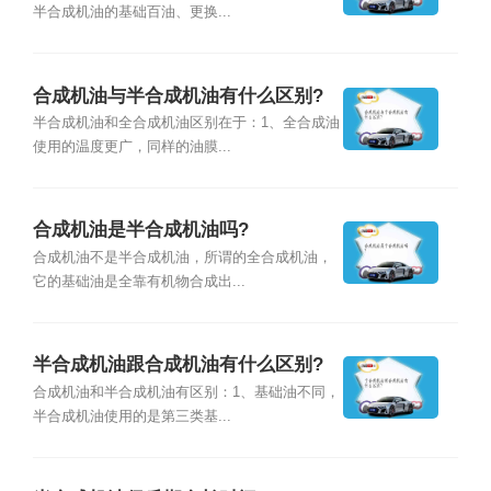
半合成机油的基础百油、更换...
合成机油与半合成机油有什么区别?
半合成机油和全合成机油区别在于：1、全合成油
使用的温度更广，同样的油膜...
合成机油是半合成机油吗?
合成机油不是半合成机油，所谓的全合成机油，
它的基础油是全靠有机物合成出...
半合成机油跟合成机油有什么区别?
合成机油和半合成机油有区别：1、基础油不同，
半合成机油使用的是第三类基...