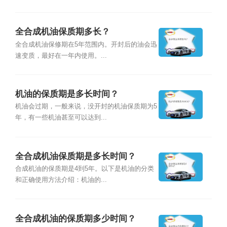
全合成机油保质期多长？
全合成机油保修期在5年范围内。开封后的油会迅
速变质，最好在一年内使用。...
机油的保质期是多长时间？
机油会过期，一般来说，没开封的机油保质期为5
年，有一些机油甚至可以达到...
全合成机油保质期是多长时间？
合成机油的保质期是4到5年。以下是机油的分类
和正确使用方法介绍：机油的...
全合成机油的保质期多少时间？