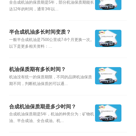
全合成机油的保质期是5年，部分机油保质期能长
达12年的时间，通常3年以...
半合成机油多长时间变质？
一般半合成机油是7500公里或7-8个月更换一次。
以下是更多相关资料：...
机油保质期有多长时间？
机油没有统一的保质期限，不同的品牌机油保质
期不同，判断机油保质的可以通...
合成机油保质期是多少时间？
合成机油保质期是5年，机油的种类分为：矿物机
油、半合成油、全合成油。机...