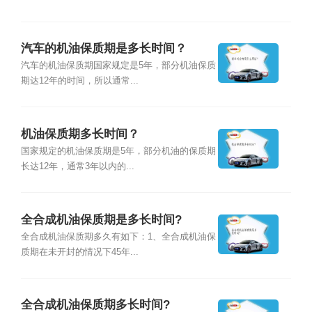
汽车的机油保质期是多长时间？
汽车的机油保质期国家规定是5年，部分机油保质
期达12年的时间，所以通常...
机油保质期多长时间？
国家规定的机油保质期是5年，部分机油的保质期
长达12年，通常3年以内的...
全合成机油保质期是多长时间?
全合成机油保质期多久有如下：1、全合成机油保
质期在未开封的情况下45年...
全合成机油保质期多长时间?