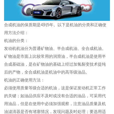
合成机油的保质期是4到5年。以下是机油的分类和正确使
用方法介绍：
机油的分类：
发动机机油分为普通矿物油、半合成机油、全合成机油。
矿物油是市面上比较常用的润滑油，半合成机油是使用半
合成基础油，是在矿物油的基础上经过加氢裂变技术提纯
后的产物，全合成机油是机油中的高等级油品。
机油的正确使用方法：
必须使用质量等级合适的机油，这是保证发动机正常工作
的关键；如油品供应不及时或没有合适的油品，可采用代
用油品，但是在使用中必须加强观察，注意油品质量及机
油滤清器是否有堵塞情况，发现问题及时处理；要选用适