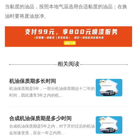
当黏度的油品，按照本地气温选用合适黏度的油品；在换
油时要将废油放净。
相关阅读
机油保质期多长时间
机油保质期是5年，一部分机油保质期达十二年的
时间，因此通常3年之内的机...
合成机油保质期是多少时间
合成机油保质期是5年之内，对于开封过后的机油
会加速变质，应在一年之内用...