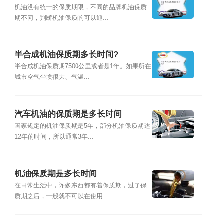
机油没有统一的保质期限，不同的品牌机油保质
期不同，判断机油保质的可以通...
半合成机油保质期多长时间?
半合成机油保质期7500公里或者是1年。如果所在
城市空气尘埃很大、气温...
汽车机油的保质期是多长时间
国家规定的机油保质期是5年，部分机油保质期达
12年的时间，所以通常3年...
机油保质期是多长时间
在日常生活中，许多东西都有着保质期，过了保
质期之后，一般就不可以在使用...