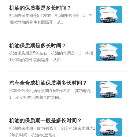
机油的保质期是多长时间？
机油的保质期是5年左右，机油的作用是：1、将
相对滑动的零件表面隔开，从...
机油保质期是多长时间？
机油保质期是5年左右，机油的作用是：1、将相
对滑动的零件表面隔开，从而...
汽车全合成机油保质期多长时间？
汽车全合成机油保质期在5年作左右，其功能是：
1、发动机的活塞和气缸之间...
机油的保质期一般是多长时间？
机油的保质期一般为4到5年，部分机油保质期达1
2年的时间，机油存放污染...