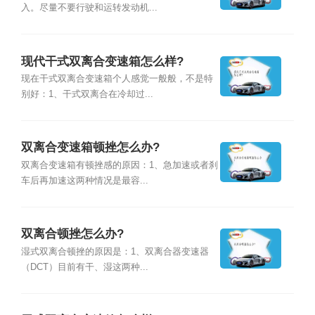
入。尽量不要行驶和运转发动机...
现代干式双离合变速箱怎么样?
现在干式双离合变速箱个人感觉一般般，不是特
别好：1、干式双离合在冷却过...
双离合变速箱顿挫怎么办?
双离合变速箱有顿挫感的原因：1、急加速或者刹
车后再加速这两种情况是最容...
双离合顿挫怎么办?
湿式双离合顿挫的原因是：1、双离合器变速器
（DCT）目前有干、湿这两种...