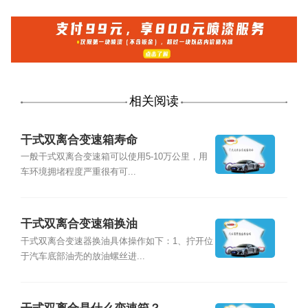
相关阅读
干式双离合变速箱寿命
一般干式双离合变速箱可以使用5-10万公里，用
车环境拥堵程度严重很有可...
干式双离合变速箱换油
干式双离合变速器换油具体操作如下：1、拧开位
于汽车底部油壳的放油螺丝进...