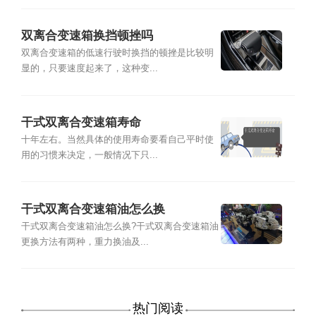
双离合变速箱换挡顿挫吗
双离合变速箱的低速行驶时换挡的顿挫是比较明
显的，只要速度起来了，这种变...
干式双离合变速箱寿命
十年左右。当然具体的使用寿命要看自己平时使
用的习惯来决定，一般情况下只...
干式双离合变速箱油怎么换
干式双离合变速箱油怎么换?干式双离合变速箱油
更换方法有两种，重力换油及...
热门阅读