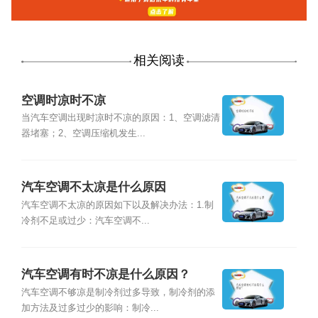
相关阅读
空调时凉时不凉
当汽车空调出现时凉时不凉的原因：1、空调滤清
器堵塞；2、空调压缩机发生...
汽车空调不太凉是什么原因
汽车空调不太凉的原因如下以及解决办法：1.制
冷剂不足或过少：汽车空调不...
汽车空调有时不凉是什么原因？
汽车空调不够凉是制冷剂过多导致，制冷剂的添
加方法及过多过少的影响：制冷...