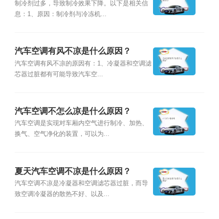
制冷剂过多，导致制冷效果下降。以下是相关信
息：1、原因：制冷剂与冷冻机...
汽车空调有风不凉是什么原因？
汽车空调有风不凉的原因有：1、冷凝器和空调滤
芯器过脏都有可能导致汽车空...
汽车空调不怎么凉是什么原因？
汽车空调是实现对车厢内空气进行制冷、加热、
换气、空气净化的装置，可以为...
夏天汽车空调不凉是什么原因？
汽车空调不凉是冷凝器和空调滤芯器过脏，而导
致空调冷凝器的散热不好、以及...