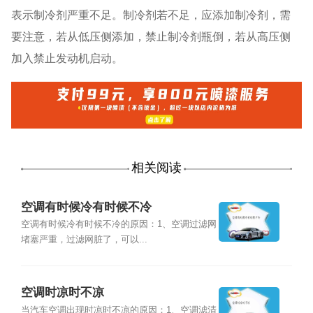
表示制冷剂严重不足。制冷剂若不足，应添加制冷剂，需
要注意，若从低压侧添加，禁止制冷剂瓶倒，若从高压侧
加入禁止发动机启动。
相关阅读
空调有时候冷有时候不冷
空调有时候冷有时候不冷的原因：1、空调过滤网
堵塞严重，过滤网脏了，可以...
空调时凉时不凉
当汽车空调出现时凉时不凉的原因：1、空调滤清