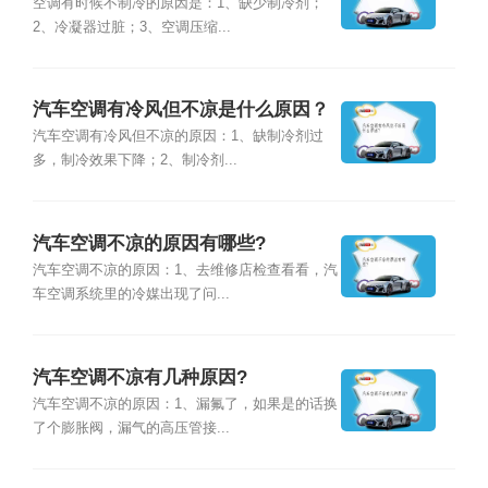
空调有时候不制冷的原因是：1、缺少制冷剂；
2、冷凝器过脏；3、空调压缩...
汽车空调有冷风但不凉是什么原因？
汽车空调有冷风但不凉的原因：1、缺制冷剂过
多，制冷效果下降；2、制冷剂...
汽车空调不凉的原因有哪些?
汽车空调不凉的原因：1、去维修店检查看看，汽
车空调系统里的冷媒出现了问...
汽车空调不凉有几种原因?
汽车空调不凉的原因：1、漏氟了，如果是的话换
了个膨胀阀，漏气的高压管接...