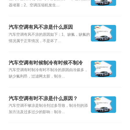
器堵塞；2、空调压缩机发生...
汽车空调有风不凉是什么原因
汽车空调有风不凉的原因如下：1、缺氟，缺氟的
情况属于正常情况，不是坏了...
汽车空调有时候制冷有时候不制冷
汽车空调有时制冷有时不制冷的原因由冷媒多，
缺少氟利昂，过滤网太脏，制冷...
汽车空调有时不凉是什么原因？
汽车空调不够凉是制冷剂过多导致，制冷剂的添
加方法及过多过少的影响：制冷...