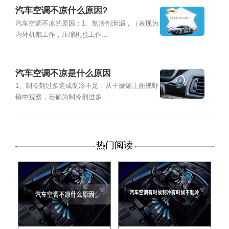
汽车空调不凉什么原因?
汽车空调不凉的原因：1、制冷剂泄漏，（表现为
内外机都工作，压缩机也工作...
汽车空调不凉是什么原因
1、制冷剂过多造成制冷不足：从干燥罐上面视野
镜中观察，若确为制冷剂过多...
热门阅读