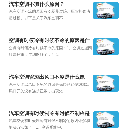
汽车空调不凉什么原因？
汽车空调不凉的原因有冷凝器过脏、压缩机驱动
带过松。以下是关于汽车空调不...
空调有时候冷有时候不冷的原因是什
么？
空调有时候冷有时候不冷的原因：1、空调过滤网
堵塞严重，过滤网脏了，可以...
汽车空调管凉出风口不凉是什么原
因？
汽车空调出风口不凉的原因是保险已经烧毁或出
风口开关没有连接正常，出现短...
汽车空调有时候制冷有时候不制冷是
什么原因？
汽车空调有时候制冷有时候不制冷的原因详解和
解决方法如下：1、空调系统中...