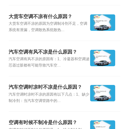
大货车空调不凉有什么原因？
大货车空调不凉的原因为空调制冷剂不足，空调
系统有泄漏，空调散热系统散热...
汽车空调有风不凉是什么原因？
汽车空调有风不凉的原因有：1、冷凝器和空调滤
芯器过脏都有可能导致汽车空...
汽车空调时凉时不凉是什么原因？
汽车空调时凉时不凉的原因有以下几点：1、缺少
制冷剂：当汽车空调管路中的...
空调有时候不制冷是什么原因？