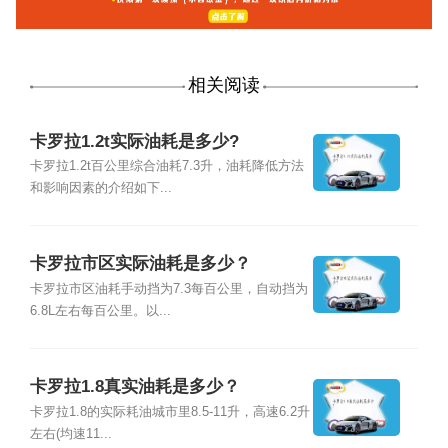
相关阅读
卡罗拉1.2t实际油耗是多少?
卡罗拉1.2t百公里综合油耗7.3升，油耗降低方法
和影响因素的介绍如下...
卡罗拉市区实际油耗是多少？
卡罗拉市区油耗手动挡为7.3每百公里，自动挡为
6.8L左右每百公里。以...
卡罗拉1.8真实油耗是多少？
卡罗拉1.8的实际耗油城市里8.5-11升，高速6.2升
左右(均速11...