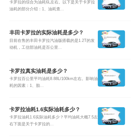
卡罗拉的综合为油耗6L左右。以下是关于卡罗拉
油耗的部分介绍：1、油耗查...
丰田卡罗拉的实际油耗是多少？
目前在售的丰田卡罗拉汽油版搭载的是1.2T的发
动机，工信部油耗是百公里...
卡罗拉真实油耗是多少？
卡罗拉百公里平均油耗8.88L/100km左右。影响油
耗的因素：1、胎...
卡罗拉油耗1.6实际油耗多少？
卡罗拉油耗1.6实际油耗多少？平均油耗大概7.5左
右下面是关于卡罗拉的...