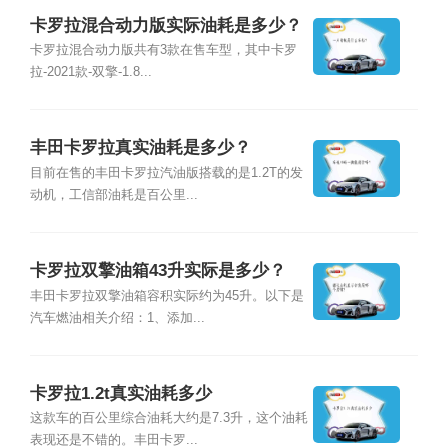
卡罗拉混合动力版实际油耗是多少？
卡罗拉混合动力版共有3款在售车型，其中卡罗
拉-2021款-双擎-1.8...
丰田卡罗拉真实油耗是多少？
目前在售的丰田卡罗拉汽油版搭载的是1.2T的发
动机，工信部油耗是百公里...
卡罗拉双擎油箱43升实际是多少？
丰田卡罗拉双擎油箱容积实际约为45升。以下是
汽车燃油相关介绍：1、添加...
卡罗拉1.2t真实油耗多少
这款车的百公里综合油耗大约是7.3升，这个油耗
表现还是不错的。丰田卡罗...