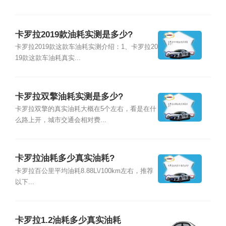
卡罗拉2019款油耗实测是多少?
卡罗拉2019款这款车油耗实测介绍：1、卡罗拉20
19款这款车油耗真实...
卡罗拉双擎油耗实测是多少?
卡罗拉双擎的真实油耗大概在5个左右，看是在什
么路上开，城市交通会相对费...
卡罗拉油耗多少真实油耗?
卡罗拉百公里平均油耗8.88L\/100km左右，推荐
以下...
卡罗拉1.2油耗多少真实油耗