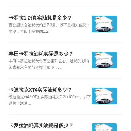
卡罗拉1.2t真实油耗是多少？
百公里综合油耗大约是7.3升。以下是相关信息：
功率：丰田卡罗拉的1.2...
丰田卡罗拉油耗实际是多少？
丰田卡罗拉油耗为每百公里7L左右。油耗的影响
因素和汽车的节油技巧如下：...
卡迪拉克XT4实际油耗多少？
凯迪拉克xt42.0T的实际油耗为7.2L/100km。以下
是关于凯迪...
卡罗拉油耗真实油耗是多少？