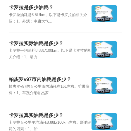
卡罗拉是多少油耗？
卡罗拉油耗是6.5L/km。以下是卡罗拉的相关介
绍：1、外观：中庸大气...
卡罗拉实际油耗是多少？
卡罗拉平均油耗8.88L/100km。以下是卡罗拉的相
关介绍：1、动力...
帕杰罗v97市内油耗是多少？
帕杰罗v97的百公里市内油耗在16L左右。扩展资
料：1、车况介绍帕杰罗...
卡罗拉真实油耗是多少？
卡罗拉百公里平均油耗8.88L/100km左右。影响油
耗的因素：1、胎...