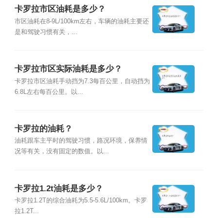
卡罗拉市区油耗是多少？
市区油耗在8-9L/100km左右，车辆的油耗主要还
是和驾驶习惯有关，...
卡罗拉市区实际油耗是多少？
卡罗拉市区油耗手动挡为7.3每百公里，自动挡为
6.8L左右每百公里。以...
卡罗拉的油耗？
油耗跟车主平时的驾驶习惯，路况环境，保养情
况等有关，没有固定的数值。以...
卡罗拉1.2t油耗是多少？
卡罗拉1.2T的综合油耗为5.5-5.6L/100km。卡罗
拉1.2T...