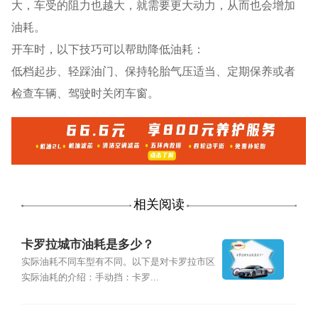
大，车受的阻力也越大，就需要更大动力，从而也会增加
油耗。
开车时，以下技巧可以帮助降低油耗：
低档起步、轻踩油门、保持轮胎气压适当、定期保养或者
检查车辆、驾驶时关闭车窗。
相关阅读
卡罗拉城市油耗是多少？
实际油耗不同车型有不同。以下是对卡罗拉市区
实际油耗的介绍：手动挡：卡罗...