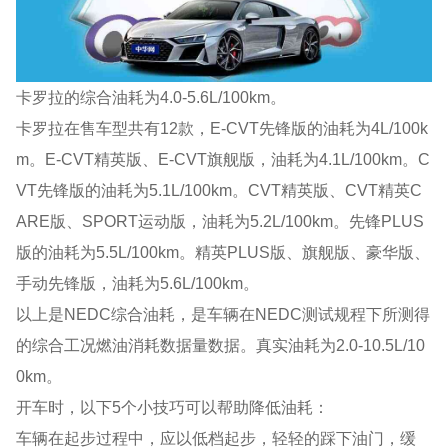
卡罗拉的综合油耗为4.0-5.6L/100km。
卡罗拉在售车型共有12款，E-CVT先锋版的油耗为4L/100k
m。E-CVT精英版、E-CVT旗舰版，油耗为4.1L/100km。C
VT先锋版的油耗为5.1L/100km。CVT精英版、CVT精英C
ARE版、SPORT运动版，油耗为5.2L/100km。先锋PLUS
版的油耗为5.5L/100km。精英PLUS版、旗舰版、豪华版、
手动先锋版，油耗为5.6L/100km。
以上是NEDC综合油耗，是车辆在NEDC测试规程下所测得
的综合工况燃油消耗数据量数据。真实油耗为2.0-10.5L/10
0km。
开车时，以下5个小技巧可以帮助降低油耗：
车辆在起步过程中，应以低档起步，轻轻的踩下油门，缓