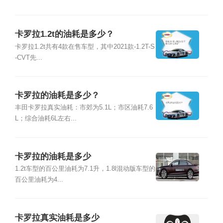
卡罗拉1.2t的油耗是多少？
卡罗拉1.2t共有4款在售车型，其中2021款-1.2T-S
-CVT先...
卡罗拉的油耗是多少？
丰田卡罗拉真实油耗：市郊为5.1L；市区油耗7.6
L；综合油耗6L左右...
卡罗拉的油耗是多少
1.2t车型的百公里油耗为7.1升，1.8l混动版车型的
百公里油耗为4...
卡罗拉真实油耗是多少