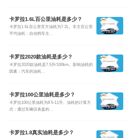
卡罗拉1.6L百公里油耗是多少？
卡罗拉1.6L百公里官方油耗为7.2L。车主百公里
平均油耗：自动档车主...
卡罗拉2020款油耗是多少？
卡罗拉2020款油耗是7.5升/100km。影响油耗的
因素：汽车的油耗...
卡罗拉100公里油耗是多少？
卡罗拉100公里油耗为8.5-11升。油耗的计算方
式：通过车辆仪表盘的...
卡罗拉1.8真实油耗是多少？