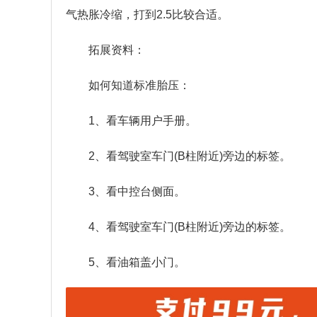
气热胀冷缩，打到2.5比较合适。
拓展资料：
如何知道标准胎压：
1、看车辆用户手册。
2、看驾驶室车门(B柱附近)旁边的标签。
3、看中控台侧面。
4、看驾驶室车门(B柱附近)旁边的标签。
5、看油箱盖小门。