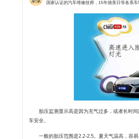
胎压监测显示高是因为充气过多，或者长时间
车安全。
一般的胎压范围是2.2-2.5。夏天气温高，