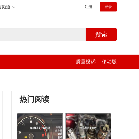
方频道
注册
登录
搜索
质量投诉
移动版
热门阅读