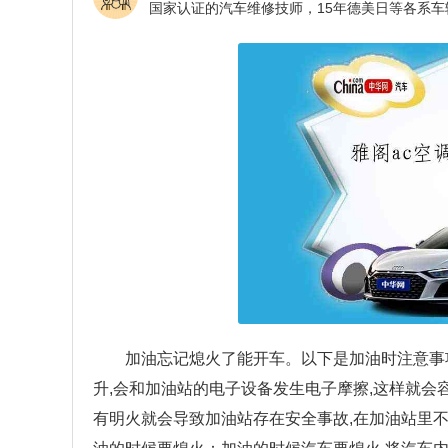
加油忘记熄火了能开车。以下是加油时注意事
升,会和加油站的电子设备发生电子摩擦,这样就会
有明火就会导致加油站存在安全事故,在加油站里不