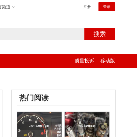
方频道
注册
登录
搜索
质量投诉
移动版
热门阅读