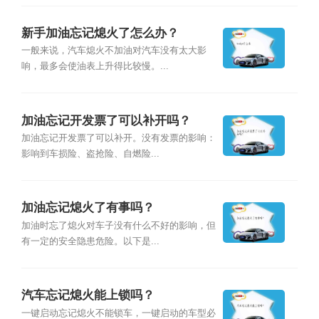
新手加油忘记熄火了怎么办？
一般来说，汽车熄火不加油对汽车没有太大影
响，最多会使油表上升得比较慢。...
加油忘记开发票了可以补开吗？
加油忘记开发票了可以补开。没有发票的影响：
影响到车损险、盗抢险、自燃险...
加油忘记熄火了有事吗？
加油时忘了熄火对车子没有什么不好的影响，但
有一定的安全隐患危险。以下是...
汽车忘记熄火能上锁吗？
一键启动忘记熄火不能锁车，一键启动的车型必