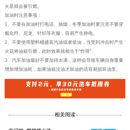
火星就会被引燃。
加油时注意事项：
1、不要在加油时打电话、抽烟，冬季加油时要注意不要穿
戴化纤、尼龙、针织等衣服，容易产生静电。
2、不要使用塑料桶盛装汽油或者柴油，当受到冲击时产生
火花将油箱引燃，此时效果就相当于“炸弹”。
3、汽车加油最好不要加得太满，这样会导致车辆自身重量
增加增加油耗，如果油箱没油才加油的话容易损坏油泵。
相关阅读