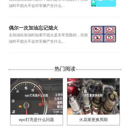
油时不熄火不会对车辆产生什么...
偶尔一次加油忘记熄火
去加油站加油时如果不熄火是非常危险的，但加
油时不熄火不会对车辆产生什么...
热门阅读
epc灯亮是什么问题
火花塞更换周期