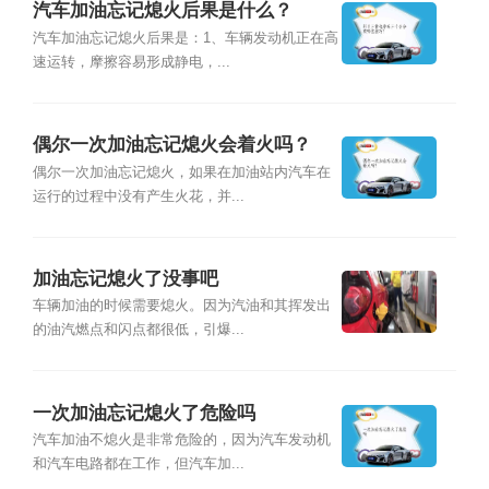
汽车加油忘记熄火后果是什么？
汽车加油忘记熄火后果是：1、车辆发动机正在高
速运转，摩擦容易形成静电，...
偶尔一次加油忘记熄火会着火吗？
偶尔一次加油忘记熄火，如果在加油站内汽车在
运行的过程中没有产生火花，并...
加油忘记熄火了没事吧
车辆加油的时候需要熄火。因为汽油和其挥发出
的油汽燃点和闪点都很低，引爆...
一次加油忘记熄火了危险吗
汽车加油不熄火是非常危险的，因为汽车发动机
和汽车电路都在工作，但汽车加...