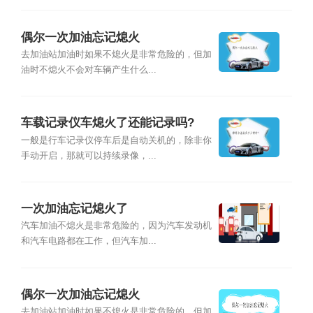
偶尔一次加油忘记熄火
去加油站加油时如果不熄火是非常危险的，但加
油时不熄火不会对车辆产生什么...
车载记录仪车熄火了还能记录吗?
一般是行车记录仪停车后是自动关机的，除非你
手动开启，那就可以持续录像，...
一次加油忘记熄火了
汽车加油不熄火是非常危险的，因为汽车发动机
和汽车电路都在工作，但汽车加...
偶尔一次加油忘记熄火
去加油站加油时如果不熄火是非常危险的，但加