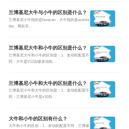
兰博基尼大牛与小牛的区别是什么？
兰博基尼小牛指的是huracan，大牛指的是aventa
dor。两款车...
兰博基尼大牛和小牛的区别是什么？
兰博基尼大牛和小牛的区别是：1、发动机配置不
同：大牛是V12自吸发动机...
兰博基尼小牛和大牛的区别是什么？
兰博基尼小牛和大牛的区别是：1、发动机配置不
同：兰博基尼小牛是v10自...
大牛和小牛的区别有什么？
大牛和小牛的区别：1、发动机配置不同：兰博基