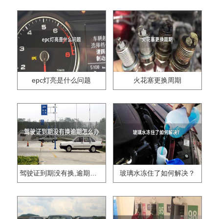
epc灯亮是什么问题
火花塞更换周期
驾驶证到期没有换,逾期怎么办??
玻璃水冻住了如何解决？