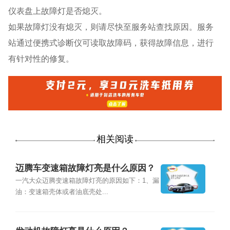
仪表盘上故障灯是否熄灭。
如果故障灯没有熄灭，则请尽快⾄服务站查找原因。服务
站通过便携式诊断仪可读取故障码，获得故障信息，进行
有针对性的修复。
相关阅读
迈腾车变速箱故障灯亮是什么原因？
一汽大众迈腾变速箱故障灯亮的原因如下：1、漏
油：变速箱壳体或者油底壳处...