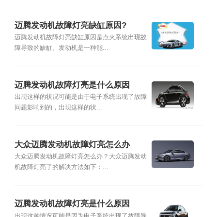
迈腾发动机故障灯亮缺缸原因?
迈腾发动机故障灯亮缺缸原因是点火系统出现故
障导致的缺缸。发动机是一种能...
迈腾发动机故障灯亮是什么原因
出现这样的状况可能是由于电子系统出现了故障
问题影响到的，出现这样的状...
大众迈腾发动机故障灯亮怎么办
大众迈腾发动机故障灯亮怎么办？大众迈腾发动
机故障灯亮了的解决方法如下：...
迈腾发动机故障灯亮是什么原因
出现这种情况可能是因为电子系统出现了故障导