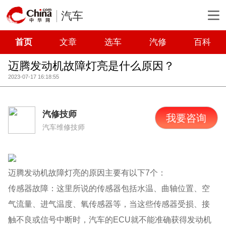
汽车
首页
文章
选车
汽修
百科
迈腾发动机故障灯亮是什么原因？
2023-07-17 16:18:55
汽修技师
我要咨询
汽车维修技师
迈腾发动机故障灯亮的原因主要有以下7个：
传感器故障：这里所说的传感器包括水温、曲轴位置、空
气流量、进气温度、氧传感器等，当这些传感器受损、接
触不良或信号中断时，汽车的ECU就不能准确获得发动机