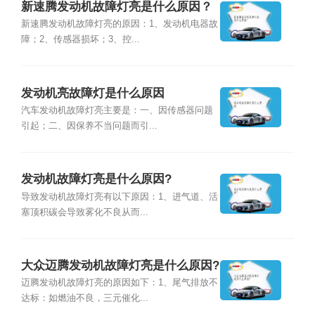
新速腾发动机故障灯亮是什么原因？
新速腾发动机故障灯亮的原因：1、发动机电器故
障；2、传感器损坏；3、控...
发动机亮故障灯是什么原因
汽车发动机故障灯亮主要是：一、因传感器问题
引起；二、因保养不当问题而引...
发动机故障灯亮是什么原因?
导致发动机故障灯亮有以下原因：1、进气道、活
塞顶积碳会导致雾化不良从而...
大众迈腾发动机故障灯亮是什么原因?
迈腾发动机故障灯亮的原因如下：1、尾气排放不
达标：如燃油不良，三元催化...