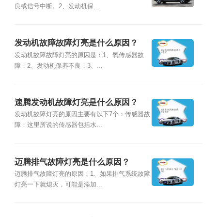
良或信号中断。2、发动机保...
发动机故障故障灯亮是什么原因？
发动机故障故障灯亮的原因是：1、氧传感器故
障；2、发动机保养不良；3、...
速腾发动机故障灯亮是什么原因？
发动机故障灯亮的原因主要有以下7个：传感器故
障：这里所说的传感器包括水...
迈腾排气故障灯亮是什么原因？
迈腾排气故障灯亮的原因：1、如果排气系统故障
灯亮一下就熄灭，可能是添加...