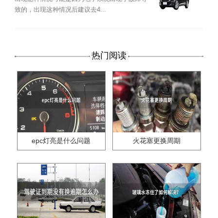
致的，出现这种情况后建议去4...
热门阅读
epc灯亮是什么问题
火花塞更换周期