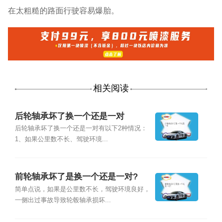
在太粗糙的路面行驶容易爆胎。
相关阅读
后轮轴承坏了换一个还是一对
后轮轴承坏了换一个还是一对有以下2种情况：
1、如果公里数不长、驾驶环境...
前轮轴承坏了是换一个还是一对?
简单点说，如果是公里数不长，驾驶环境良好，
一侧出过事故导致轮毂轴承损坏...