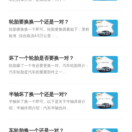
轮胎要换换一个还是一对？
轮胎要换换一个即可。轮胎更换因素如下：里程
标准 综合路况4-5万公里：...
坏了一个轮胎是否要换一对？
轮胎爆了一个有必要更换一对。汽车轮胎简介：
汽车轮胎是汽车的重要部件之一...
半轴坏了换一个还是一对?
半轴坏了换一个即可。以下是关于半轴具体介
绍：半轴作用介绍：汽车半轴也叫...
车轮胎换一个还是一对？