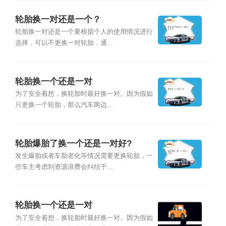
轮胎换一对还是一个？
轮胎换一对还是一个要根据个人的使用情况进行
选择，可以不更换一对轮胎，通...
轮胎换一个还是一对
为了安全着想，换轮胎时最好换一对。因为假如
只更换一个轮胎，那么汽车两边...
轮胎爆胎了换一个还是一对好?
发生爆胎或者车胎老化等情况需要更换轮胎，一
些车主考虑到资源浪费会纠结于...
轮胎换一个还是一对
为了安全着想，换轮胎时最好换一对。因为假如