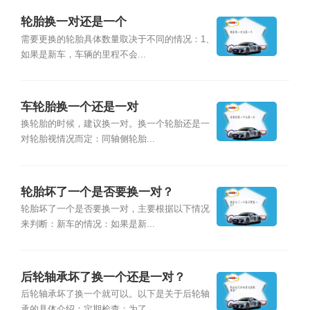
轮胎换一对还是一个
需要更换的轮胎具体数量取决于不同的情况：1、
如果是新车，车辆的里程不会...
车轮胎换一个还是一对
换轮胎的时候，建议换一对。换一个轮胎还是一
对轮胎视情况而定：同轴侧轮胎...
轮胎坏了一个是否要换一对？
轮胎坏了一个是否要换一对，主要根据以下情况
来判断：新车的情况：如果是新...
后轮轴承坏了换一个还是一对？
后轮轴承坏了换一个就可以。以下是关于后轮轴
承的具体介绍：定期检查：为了...