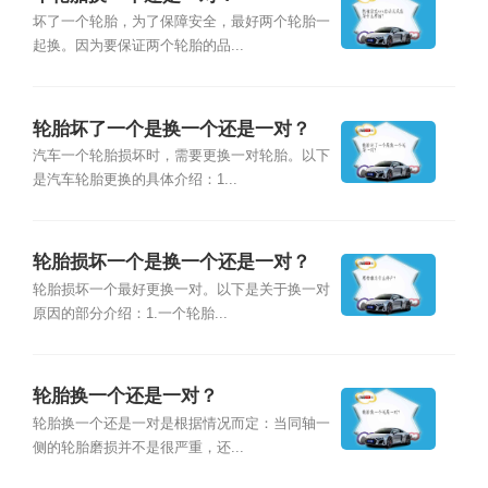
坏了一个轮胎，为了保障安全，最好两个轮胎一
起换。因为要保证两个轮胎的品...
轮胎坏了一个是换一个还是一对？
汽车一个轮胎损坏时，需要更换一对轮胎。以下
是汽车轮胎更换的具体介绍：1...
轮胎损坏一个是换一个还是一对？
轮胎损坏一个最好更换一对。以下是关于换一对
原因的部分介绍：1.一个轮胎...
轮胎换一个还是一对？
轮胎换一个还是一对是根据情况而定：当同轴一
侧的轮胎磨损并不是很严重，还...