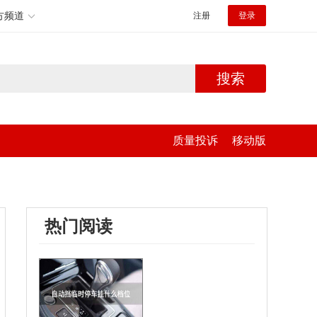
方频道
注册
登录
搜索
质量投诉
移动版
热门阅读