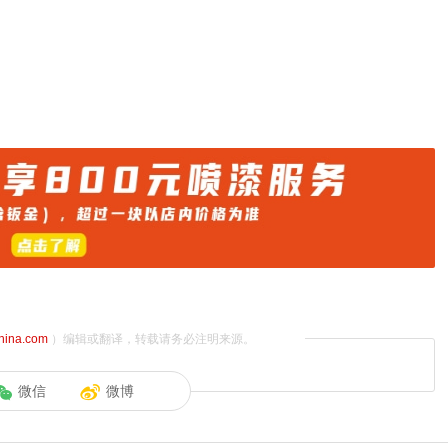
。
china.com
）编辑或翻译，转载请务必注明来源。
微信
微博