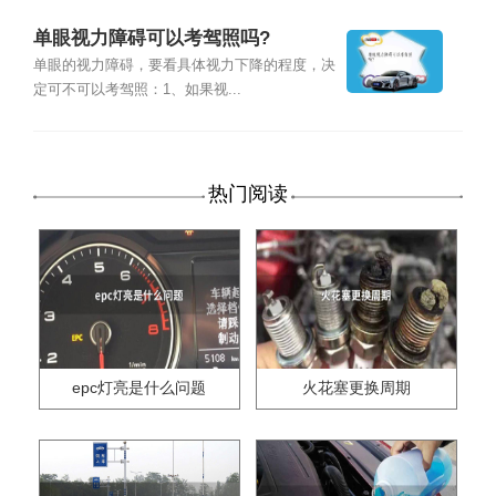
单眼视力障碍可以考驾照吗?
单眼的视力障碍，要看具体视力下降的程度，决
定可不可以考驾照：1、如果视...
热门阅读
epc灯亮是什么问题
火花塞更换周期