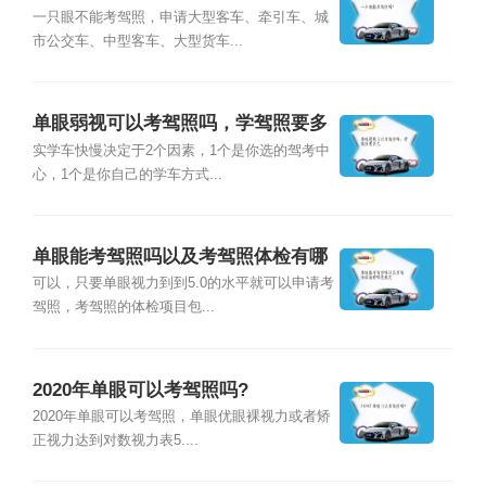
一只眼不能考驾照，申请大型客车、牵引车、城
市公交车、中型客车、大型货车...
单眼弱视可以考驾照吗，学驾照要多
久
实学车快慢决定于2个因素，1个是你选的驾考中
心，1个是你自己的学车方式...
单眼能考驾照吗以及考驾照体检有哪
些规定
可以，只要单眼视力到到5.0的水平就可以申请考
驾照，考驾照的体检项目包...
2020年单眼可以考驾照吗?
2020年单眼可以考驾照，单眼优眼裸视力或者矫
正视力达到对数视力表5....