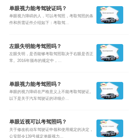
单眼视力能考驾驶证吗？
单眼视力障碍的人，可以考驾照，考取驾照的条
件和所需证件介绍如下：考取驾...
左眼失明能考驾照吗？
左眼失明，是否能够考取驾照取决于右眼是否正
常。2016年颁布的规定中，...
单眼视力能考驾照吗？
单眼的视力障碍在严格意义上不能考取驾驶证。
以下是关于汽车驾驶证的详细介...
单眼近视可以考驾照吗？
关于修改机动车驾驶证申领和使用规定的决定，
公安部令139号规定单眼视力...