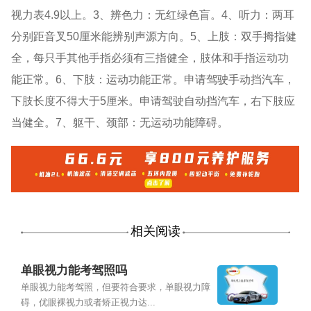
视力表4.9以上。3、辨色力：无红绿色盲。4、听力：两耳
分别距音叉50厘米能辨别声源方向。5、上肢：双手拇指健
全，每只手其他手指必须有三指健全，肢体和手指运动功
能正常。6、下肢：运动功能正常。申请驾驶手动挡汽车，
下肢长度不得大于5厘米。申请驾驶自动挡汽车，右下肢应
当健全。7、躯干、颈部：无运动功能障碍。
相关阅读
单眼视力能考驾照吗
单眼视力能考驾照，但要符合要求，单眼视力障
碍，优眼裸视力或者矫正视力达...