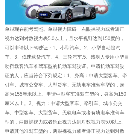
单眼现在能考驾照。单眼视力障碍，右眼裸视力或者矫正
视力达到对数视力表5.0以上，且水平视野达到150度的，
可以申请以下驾驶证：1、小型汽车。2、小型自动挡汽
车。3、低速载货汽车。4、三轮汽车.5、残疾人专用小型自
动挡载客汽车准驾车型的机动车驾驶证。申请机动车驾驶
证的人，应当符合下列规定：1、身高：申请大型客车、牵
引车、城市公交车、大型货车、无轨电车准驾车型的，身
高为155厘米以上。申请中型客车准驾车型的，身高为150
厘米以上。2、视力：申请大型客车、牵引车、城市公交
车、中型客车、大型货车、无轨电车或者有轨电车准驾车
型的，两眼裸视力或者矫正视力达到对数视力表5.0以上。
申请其他准驾车型的，两眼裸视力或者矫正视力达到对数