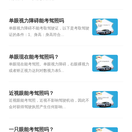
单眼视力障碍能考驾照吗
单眼视力障碍不能考取驾驶证，以下是考取驾驶
证的条件：1、身高：身高符合...
单眼现在能考驾照吗？
单眼现在能考驾照。单眼视力障碍，右眼裸视力
或者矫正视力达到对数视力表5...
近视眼能考驾照吗？
近视眼能考驾照，近视不影响驾驶机动，因此不
会对获得驾驶执照产生任何影响...
一只眼能考驾照吗？