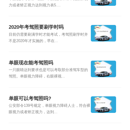
力或者矫正视力达到视力表5....
2020年考驾照要刷学时吗
目前仍需要刷满学时才能考试，考驾照刷学时并
不是2020年才实施的，早在...
单眼现在能考驾照吗
一只眼睛达到要求也是可以考取部分准驾车型的
驾照。单眼视力障碍，右眼裸视...
单眼可以考驾照吗?
公安部令139号规定，单眼视力障碍人士，符合裸
眼视力或者矫正视力，达到...