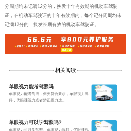
分周期均未记满12分的，换发十年有效期的机动车驾驶
证，在机动车驾驶证的十年有效期内，每个记分周期均未
记满12分的，换发长期有效的机动车驾驶证。
相关阅读
单眼视力能考驾照吗
单眼视力能考驾照，但要符合要求，单眼视力障
碍，优眼裸视力或者矫正视力达...
单眼视力可以学驾照吗?
单眼视力可以学驾照。单眼视力障碍，优眼裸视