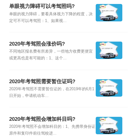
单眼视力障碍可以考驾照吗?
单眼的视力障碍，要看具体视力下降的程度，决
定可不可以考驾照：1、如果视...
2020年考驾照会涨价吗?
不同地区报名费有所差异，一些地方收费更便宜
或更高也是有可能的：1、这个...
2020年考驾照需要暂住证吗?
2020年考驾照不需要暂住证的，在2019年的6月1
日开始，申请机动车...
2020年考驾照会增加科目吗?
2020年考驾照不会增加科目的：1、先携带身份证
原件和复印件前往驾校进...