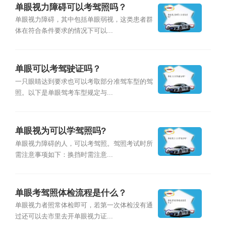
单眼视力障碍可以考驾照吗？
单眼视力障碍，其中包括单眼弱视，这类患者群
体在符合条件要求的情况下可以...
单眼可以考驾驶证吗？
一只眼睛达到要求也可以考取部分准驾车型的驾
照。以下是单眼驾考车型规定与...
单眼视为可以学驾照吗?
单眼视力障碍的人，可以考驾照。驾照考试时所
需注意事项如下：换挡时需注意...
单眼考驾照体检流程是什么？
单眼视力者照常体检即可，若第一次体检没有通
过还可以去市里去开单眼视力证...