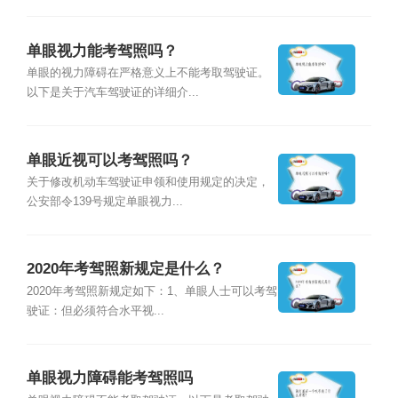
单眼视力能考驾照吗？
单眼的视力障碍在严格意义上不能考取驾驶证。
以下是关于汽车驾驶证的详细介...
单眼近视可以考驾照吗？
关于修改机动车驾驶证申领和使用规定的决定，
公安部令139号规定单眼视力...
2020年考驾照新规定是什么？
2020年考驾照新规定如下：1、单眼人士可以考驾
驶证：但必须符合水平视...
单眼视力障碍能考驾照吗