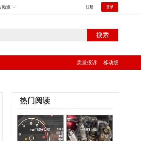
方频道
注册
登录
搜索
质量投诉
移动版
热门阅读