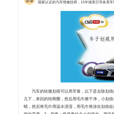
汽车的轻微划痕可以用牙膏，以下是去除划痕
几下，来回的转两圈，然后用毛巾擦干净，小划痕
蜡，然后将毛巾用温水浸湿，用毛巾将涂在划痕处